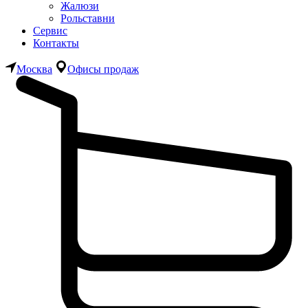
Жалюзи
Рольставни
Сервис
Контакты
Москва
Офисы продаж