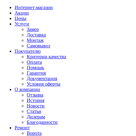
Интернет-магазин
Акции
Цены
Услуги
Замер
Доставка
Монтаж
Самовывоз
Покупателю
Критерии качества
Оплата
Помощь
Гарантия
Документация
Условия оферты
О компании
Отзывы
История
Новости
Статьи
Дилерам
Благодарности
Ремонт
Ворота