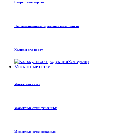
Скоростные ворота
Противопожарные промышленные ворота
Калитки для ворот
Калькулятор
Москитные сетки
Москитные сетки
Москитные сетки усиленные
Москитные сетки вставные