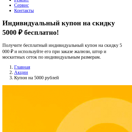
Сервис
Контакты
Индивидуальный купон на скидку
5000 ₽
бесплатно!
Получите бесплатный индивидуальный купон на скидку 5
000 ₽ и используйте его при заказе жалюзи, штор и
москитных сеток по индивидуальным размерам.
Главная
Акции
Купон на 5000 рублей