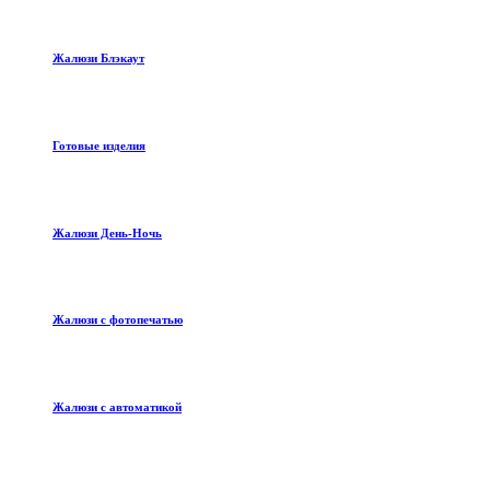
Жалюзи Блэкаут
Готовые изделия
Жалюзи День-Ночь
Жалюзи с фотопечатью
Жалюзи с автоматикой