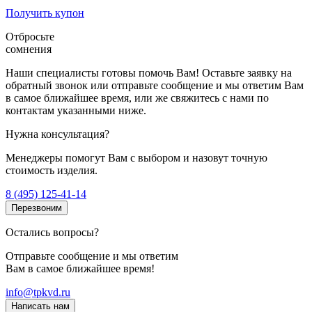
Получить купон
Отбросьте
сомнения
Наши специалисты готовы помочь Вам! Оставьте заявку на
обратный звонок или отправьте сообщение и мы ответим Вам
в самое ближайшее время, или же свяжитесь с нами по
контактам указанными ниже.
Нужна консультация?
Менеджеры помогут Вам с выбором и назовут точную
стоимость изделия.
8 (495) 125-41-14
Перезвоним
Остались вопросы?
Отправьте сообщение и мы ответим
Вам в самое ближайшее время!
info@tpkvd.ru
Написать нам