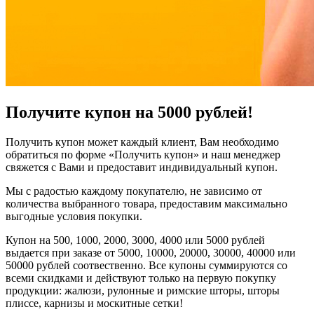
Получите купон на 5000 рублей!
Получить купон может каждый клиент, Вам необходимо
обратиться по форме «Получить купон» и наш менеджер
свяжется с Вами и предоставит индивидуальный купон.
Мы с радостью каждому покупателю, не зависимо от
количества выбранного товара, предоставим максимально
выгодные условия покупки.
Купон на 500, 1000, 2000, 3000, 4000 или 5000 рублей
выдается при заказе от 5000, 10000, 20000, 30000, 40000 или
50000 рублей соотвественно. Все купоны суммируются со
всеми скидками и действуют только на первую покупку
продукции: жалюзи, рулонные и римские шторы, шторы
плиссе, карнизы и москитные сетки!