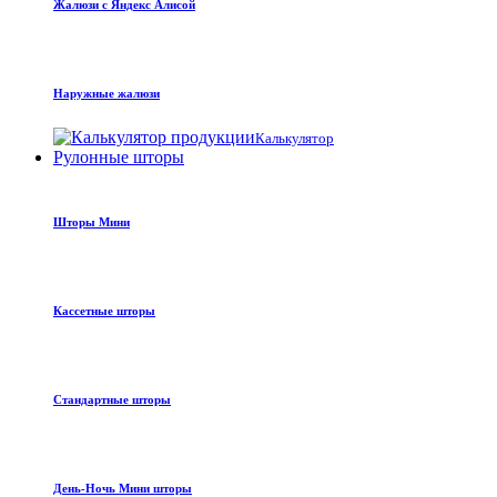
Жалюзи с Яндекс Алисой
Наружные жалюзи
Калькулятор
Рулонные шторы
Шторы Мини
Кассетные шторы
Стандартные шторы
День-Ночь Мини шторы