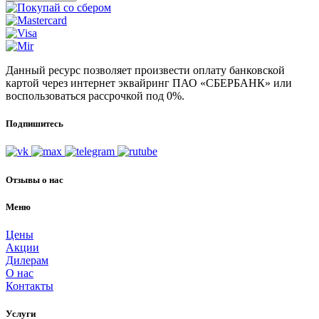
Данный ресурс позволяет произвести оплату банковской
картой через интернет эквайринг ПАО «СБЕРБАНК» или
воспользоваться рассрочкой под 0%.
Подпишитесь
Отзывы о нас
Меню
Цены
Акции
Дилерам
О нас
Контакты
Услуги