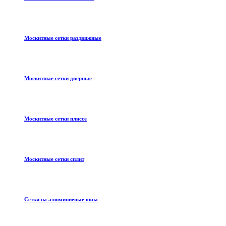
Москитные сетки раздвижные
Москитные сетки дверные
Москитные сетки плиссе
Москитные сетки сплит
Сетки на алюминиевые окна