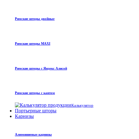
Римские шторы двойные
Римские шторы MAXI
Римские шторы с Яндекс Алисой
Римские шторы с кантом
Калькулятор
Портьерные шторы
Карнизы
Алюминиевые карнизы