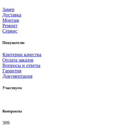
Замер
Доставка
Монтаж
Ремонт
Сервис
Покупателю
Критерии качества
Оплата заказов
Вопросы и ответы
Гарантия
Документация
Участвуем
Контракты
309