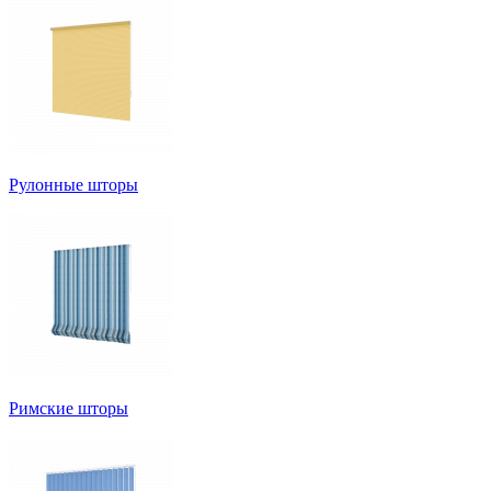
Рулонные шторы
Римские шторы