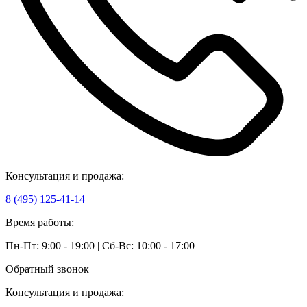
Консультация и продажа:
8 (495) 125-41-14
Время работы:
Пн-Пт: 9:00 - 19:00 | Сб-Вс: 10:00 - 17:00
Обратный звонок
Консультация и продажа: