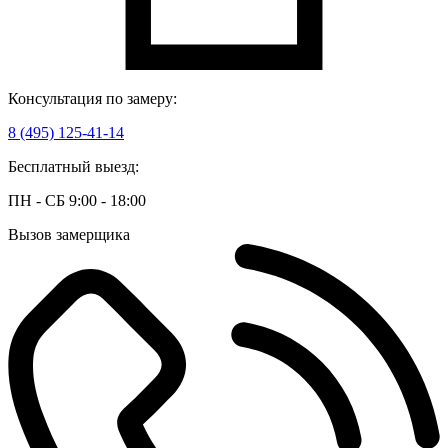
Консультация по замеру:
8 (495) 125-41-14
Бесплатный выезд:
ПН - СБ 9:00 - 18:00
Вызов замерщика