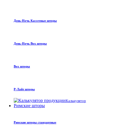
День-Ночь Кассетные шторы
День-Ночь Box шторы
Box шторы
Р-Лайт шторы
Калькулятор
Римские шторы
Римские шторы стандартные