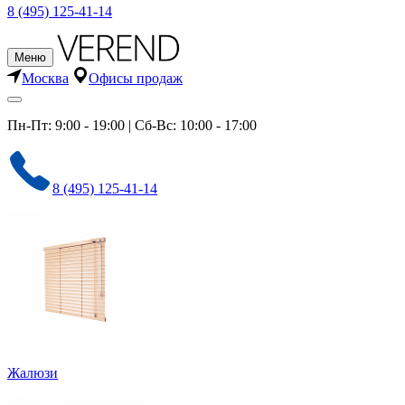
8 (495) 125-41-14
Меню
Москва
Офисы продаж
Пн-Пт: 9:00 - 19:00 | Сб-Вс: 10:00 - 17:00
8 (495) 125-41-14
Жалюзи