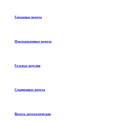
Гаражные ворота
Промышленные ворота
Готовые изделия
Секционные ворота
Ворота автоматические