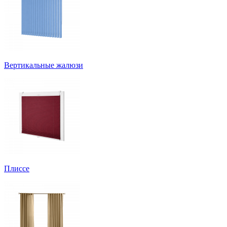
Вертикальные жалюзи
Плиссе