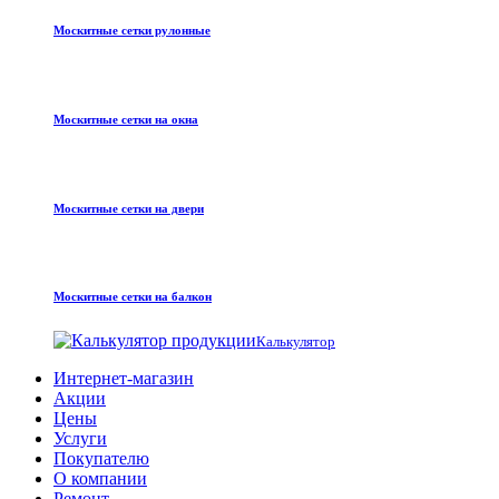
Москитные сетки рулонные
Москитные сетки на окна
Москитные сетки на двери
Москитные сетки на балкон
Калькулятор
Интернет-магазин
Акции
Цены
Услуги
Покупателю
О компании
Ремонт