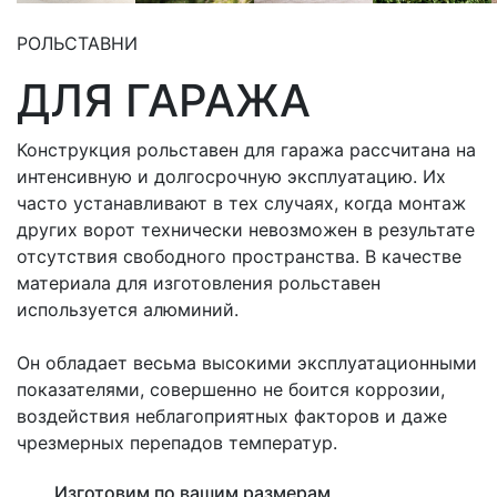
РОЛЬСТАВНИ
ДЛЯ ГАРАЖА
Конструкция рольставен для гаража рассчитана на
интенсивную и долгосрочную эксплуатацию. Их
часто устанавливают в тех случаях, когда монтаж
других ворот технически невозможен в результате
отсутствия свободного пространства. В качестве
материала для изготовления рольставен
используется алюминий.
Он обладает весьма высокими эксплуатационными
показателями, совершенно не боится коррозии,
воздействия неблагоприятных факторов и даже
чрезмерных перепадов температур.
Изготовим по вашим размерам