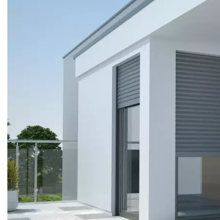
РОЛЬСТАВНИ