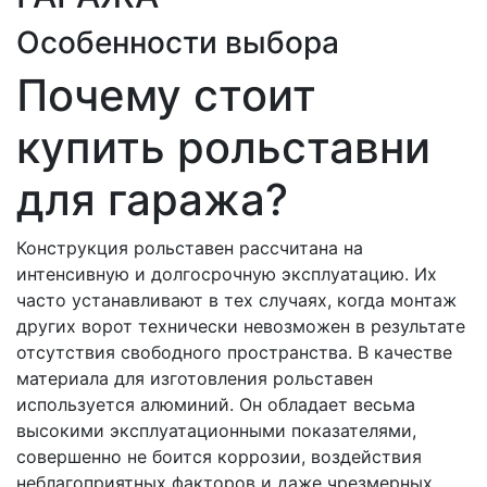
Особенности выбора
Почему стоит
купить рольставни
для гаража?
Конструкция рольставен рассчитана на
интенсивную и долгосрочную эксплуатацию. Их
часто устанавливают в тех случаях, когда монтаж
других ворот технически невозможен в результате
отсутствия свободного пространства. В качестве
материала для изготовления рольставен
используется алюминий. Он обладает весьма
высокими эксплуатационными показателями,
совершенно не боится коррозии, воздействия
неблагоприятных факторов и даже чрезмерных