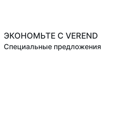
ЭКОНОМЬТЕ С VEREND
Специальные предложения