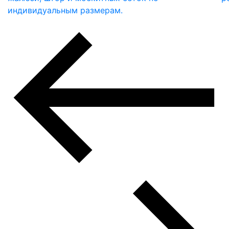
индивидуальным размерам.