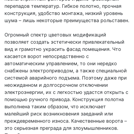
перепадов температур. Гибкое полотно, прочная
конструкция, удобство монтажа, низкий уровень
шума – лишь некоторые преимущества рольставен.
Огромный спектр цветовых модификаций
позволяет создать эстетически привлекательный
вид и грамотно украсить фасад помещения. Что
касается ворот непосредственно с
автоматическим управлением, то они нередко
снабжены электроприводом, а также специальной
системой аварийного подъема. Поэтому даже при
неожиданном и долгосрочном отключении
электроэнергии, их с легкостью удастся открыть с
помощью ручного привода. Конструкция полотна
выполнена таким образом, что исключает
малейший риск возникновения заеданий или
преждевременного износа. Качественные ворота –
это серьезная преграда для злоумышленников.