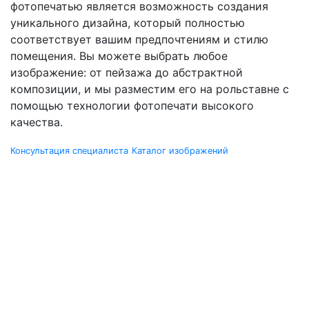
фотопечатью является возможность создания
уникального дизайна, который полностью
соответствует вашим предпочтениям и стилю
помещения. Вы можете выбрать любое
изображение: от пейзажа до абстрактной
композиции, и мы разместим его на рольставне с
помощью технологии фотопечати высокого
качества.
Консультация специалиста
Каталог изображений