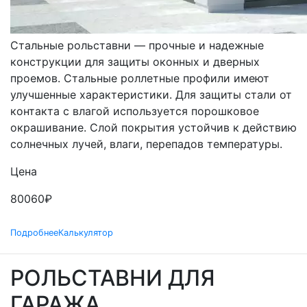
СТАЛЬНЫЕ
Стальные рольставни — прочные и надежные
конструкции для защиты оконных и дверных
проемов. Стальные роллетные профили имеют
улучшенные характеристики. Для защиты стали от
контакта с влагой используется порошковое
окрашивание. Слой покрытия устойчив к действию
солнечных лучей, влаги, перепадов температуры.
Цена
80060
₽
Подробнее
Калькулятор
РОЛЬСТАВНИ ДЛЯ
ГАРАЖА