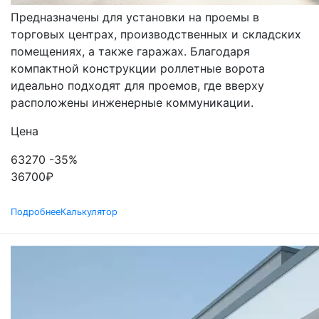
Предназначены для установки на проемы в
торговых центрах, производственных и складских
помещениях, а также гаражах. Благодаря
компактной конструкции роллетные ворота
идеально подходят для проемов, где вверху
расположены инженерные коммуникации.
Цена
63270
-35%
36700
₽
Подробнее
Калькулятор