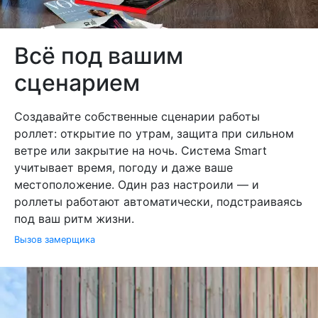
Всё под вашим
сценарием
Создавайте собственные сценарии работы
роллет: открытие по утрам, защита при сильном
ветре или закрытие на ночь. Система Smart
учитывает время, погоду и даже ваше
местоположение. Один раз настроили — и
роллеты работают автоматически, подстраиваясь
под ваш ритм жизни.
Вызов замерщика