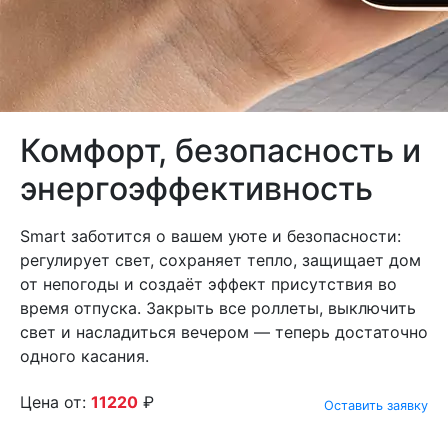
Комфорт, безопасность и
энергоэффективность
Smart заботится о вашем уюте и безопасности:
регулирует свет, сохраняет тепло, защищает дом
от непогоды и создаёт эффект присутствия во
время отпуска. Закрыть все роллеты, выключить
свет и насладиться вечером — теперь достаточно
одного касания.
Цена от:
11220
₽
Оставить заявку