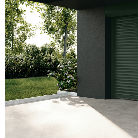
ВОРОТА
РОЛЛЕТНЫЕ