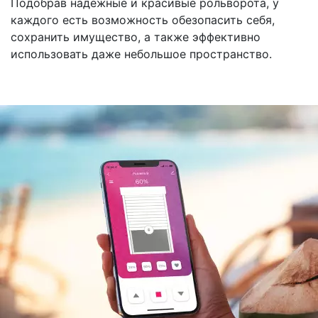
Подобрав надежные и красивые рольворота, у
каждого есть возможность обезопасить себя,
сохранить имущество, а также эффективно
использовать даже небольшое пространство.