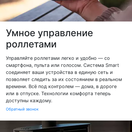
Умное управление
роллетами
Управляйте роллетами легко и удобно — со
смартфона, пульта или голосом. Система Smart
соединяет ваши устройства в единую сеть и
позволяет следить за их состоянием в реальном
времени. Всё под контролем — дома, в дороге
или в отпуске. Технологии комфорта теперь
доступны каждому.
Обратный звонок