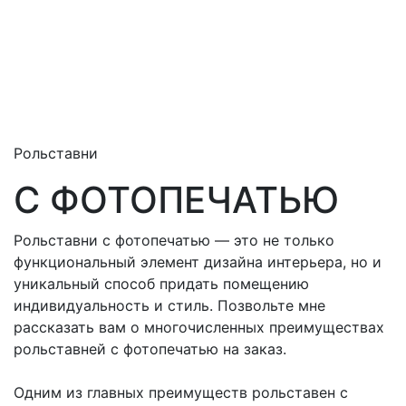
Рольставни
С ФОТОПЕЧАТЬЮ
Рольставни с фотопечатью — это не только
функциональный элемент дизайна интерьера, но и
уникальный способ придать помещению
индивидуальность и стиль. Позвольте мне
рассказать вам о многочисленных преимуществах
рольставней с фотопечатью на заказ.
Одним из главных преимуществ рольставен с