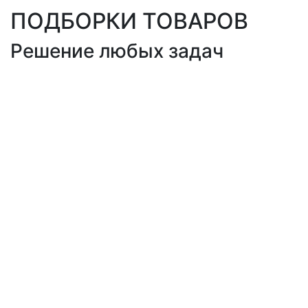
ПОДБОРКИ ТОВАРОВ
Решение любых задач