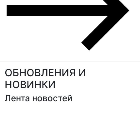
ОБНОВЛЕНИЯ И
НОВИНКИ
Лента новостей