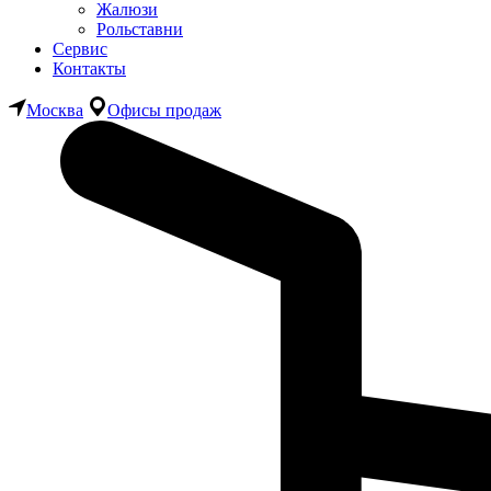
Жалюзи
Рольставни
Сервис
Контакты
Москва
Офисы продаж