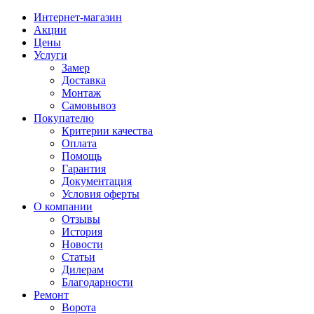
Интернет-магазин
Акции
Цены
Услуги
Замер
Доставка
Монтаж
Самовывоз
Покупателю
Критерии качества
Оплата
Помощь
Гарантия
Документация
Условия оферты
О компании
Отзывы
История
Новости
Статьи
Дилерам
Благодарности
Ремонт
Ворота