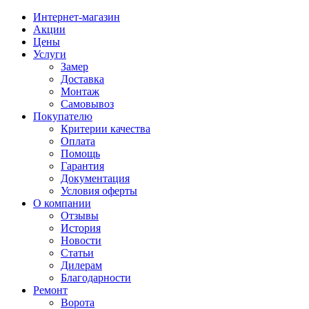
Интернет-магазин
Акции
Цены
Услуги
Замер
Доставка
Монтаж
Самовывоз
Покупателю
Критерии качества
Оплата
Помощь
Гарантия
Документация
Условия оферты
О компании
Отзывы
История
Новости
Статьи
Дилерам
Благодарности
Ремонт
Ворота