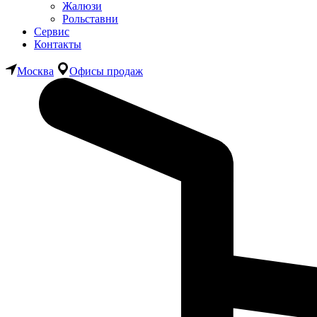
Жалюзи
Рольставни
Сервис
Контакты
Москва
Офисы продаж