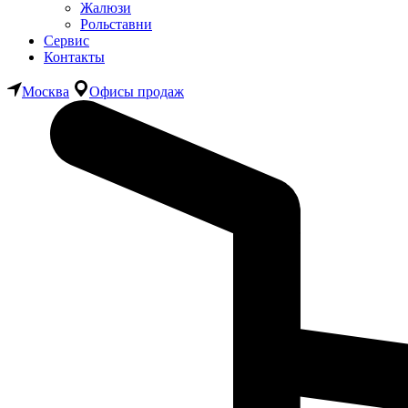
Жалюзи
Рольставни
Сервис
Контакты
Москва
Офисы продаж