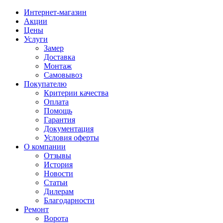
Интернет-магазин
Акции
Цены
Услуги
Замер
Доставка
Монтаж
Самовывоз
Покупателю
Критерии качества
Оплата
Помощь
Гарантия
Документация
Условия оферты
О компании
Отзывы
История
Новости
Статьи
Дилерам
Благодарности
Ремонт
Ворота