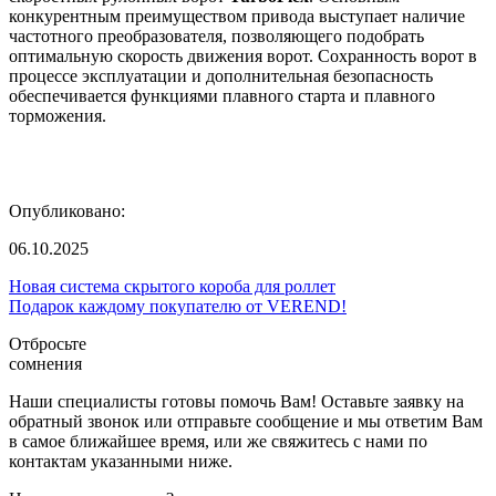
конкурентным преимуществом привода выступает наличие
частотного преобразователя, позволяющего подобрать
оптимальную скорость движения ворот. Сохранность ворот в
процессе эксплуатации и дополнительная безопасность
обеспечивается функциями плавного старта и плавного
торможения.
Опубликовано:
06.10.2025
Новая система скрытого короба для роллет
Подарок каждому покупателю от VEREND!
Отбросьте
сомнения
Наши специалисты готовы помочь Вам! Оставьте заявку на
обратный звонок или отправьте сообщение и мы ответим Вам
в самое ближайшее время, или же свяжитесь с нами по
контактам указанными ниже.