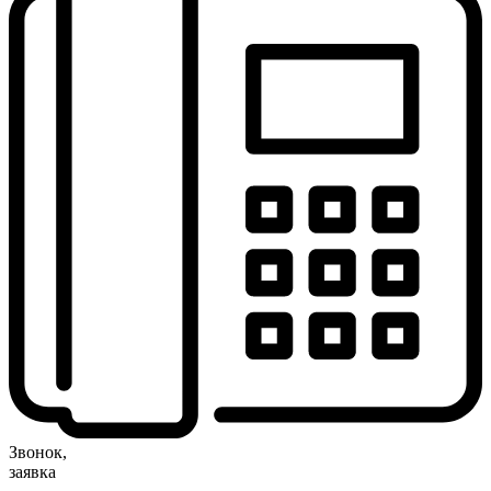
Звонок,
заявка