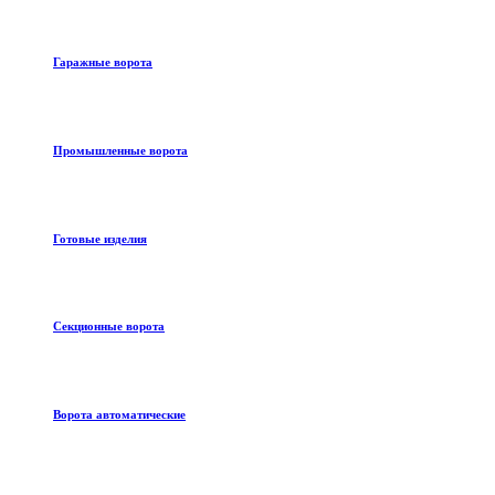
Гаражные ворота
Промышленные ворота
Готовые изделия
Секционные ворота
Ворота автоматические