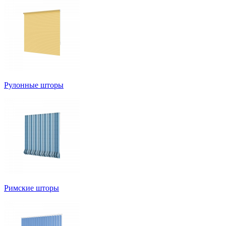
Рулонные шторы
Римские шторы