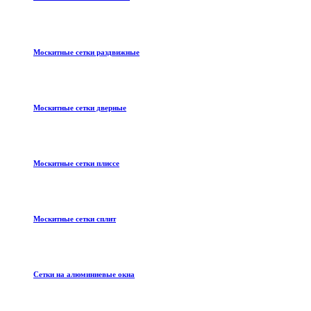
Москитные сетки раздвижные
Москитные сетки дверные
Москитные сетки плиссе
Москитные сетки сплит
Сетки на алюминиевые окна