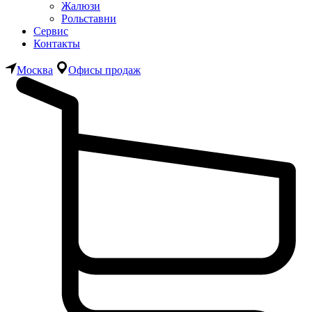
Жалюзи
Рольставни
Сервис
Контакты
Москва
Офисы продаж