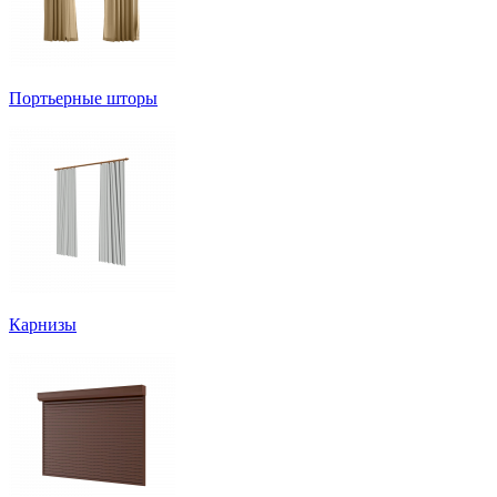
Портьерные шторы
Карнизы