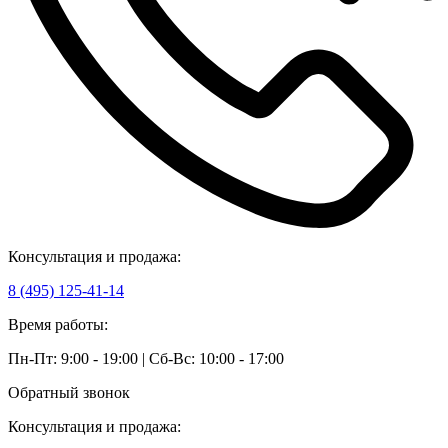
Консультация и продажа:
8 (495) 125-41-14
Время работы:
Пн-Пт: 9:00 - 19:00 | Сб-Вс: 10:00 - 17:00
Обратный звонок
Консультация и продажа: