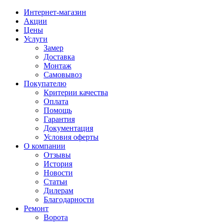
Интернет-магазин
Акции
Цены
Услуги
Замер
Доставка
Монтаж
Самовывоз
Покупателю
Критерии качества
Оплата
Помощь
Гарантия
Документация
Условия оферты
О компании
Отзывы
История
Новости
Статьи
Дилерам
Благодарности
Ремонт
Ворота