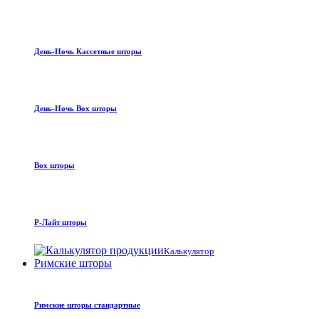
День-Ночь Кассетные шторы
День-Ночь Box шторы
Box шторы
Р-Лайт шторы
Калькулятор
Римские шторы
Римские шторы стандартные