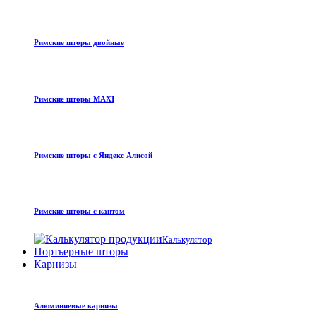
Римские шторы двойные
Римские шторы MAXI
Римские шторы с Яндекс Алисой
Римские шторы с кантом
Калькулятор
Портьерные шторы
Карнизы
Алюминиевые карнизы