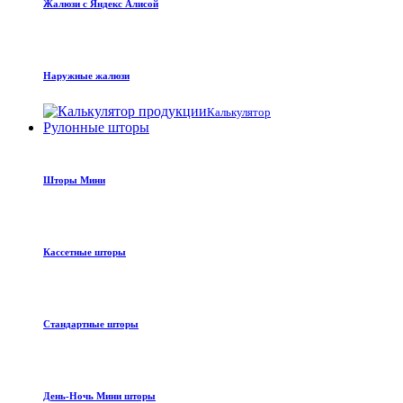
Жалюзи с Яндекс Алисой
Наружные жалюзи
Калькулятор
Рулонные шторы
Шторы Мини
Кассетные шторы
Стандартные шторы
День-Ночь Мини шторы