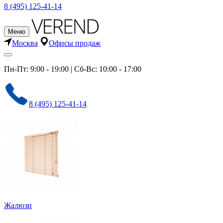
8 (495) 125-41-14
Меню
Москва
Офисы продаж
Пн-Пт: 9:00 - 19:00 | Сб-Вс: 10:00 - 17:00
8 (495) 125-41-14
Жалюзи