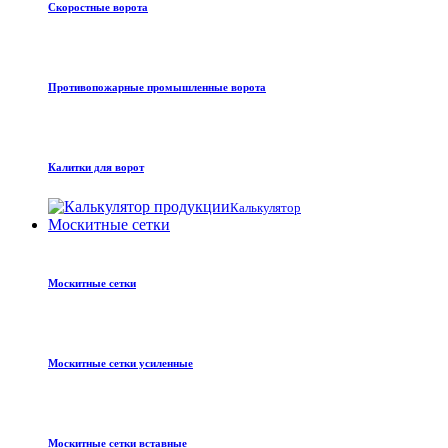
Скоростные ворота
Противопожарные промышленные ворота
Калитки для ворот
Калькулятор
Москитные сетки
Москитные сетки
Москитные сетки усиленные
Москитные сетки вставные