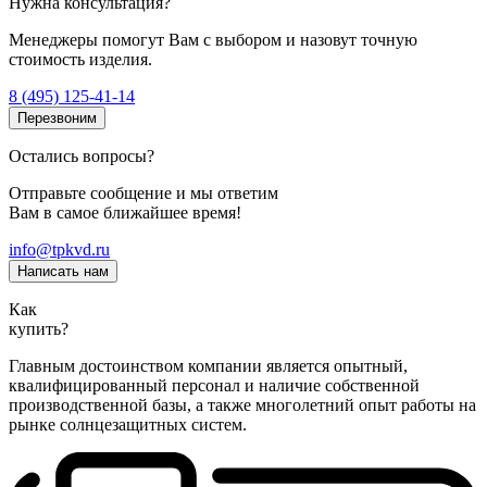
Нужна консультация?
Менеджеры помогут Вам с выбором и назовут точную
стоимость изделия.
8 (495) 125-41-14
Перезвоним
Остались вопросы?
Отправьте сообщение и мы ответим
Вам в самое ближайшее время!
info@tpkvd.ru
Написать нам
Как
купить?
Главным достоинством компании является опытный,
квалифицированный персонал и наличие собственной
производственной базы, а также многолетний опыт работы на
рынке солнцезащитных систем.