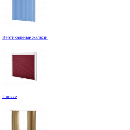
Вертикальные жалюзи
Плиссе