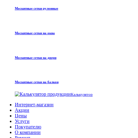
Москитные сетки рулонные
Москитные сетки на окна
Москитные сетки на двери
Москитные сетки на балкон
Калькулятор
Интернет-магазин
Акции
Цены
Услуги
Покупателю
О компании
Ремонт