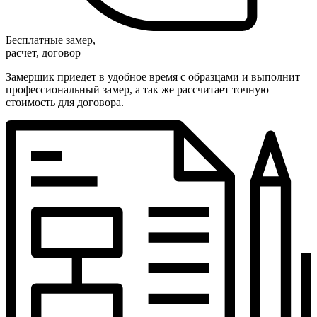
Бесплатные замер,
расчет, договор
Замерщик приедет в удобное время с образцами и выполнит
профессиональный замер, а так же рассчитает точную
стоимость для договора.