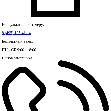
Консультация по замеру:
8 (495) 125-41-14
Бесплатный выезд:
ПН - СБ 9:00 - 18:00
Вызов замерщика