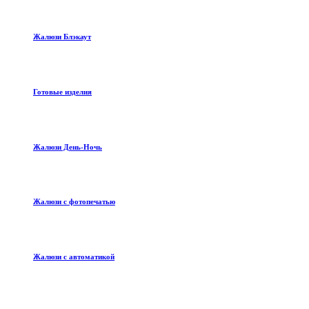
Жалюзи Блэкаут
Готовые изделия
Жалюзи День-Ночь
Жалюзи с фотопечатью
Жалюзи с автоматикой