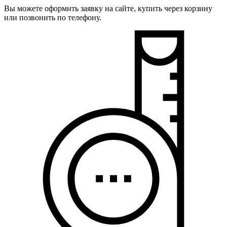
Вы можете оформить заявку на сайте, купить через корзину
или позвонить по телефону.