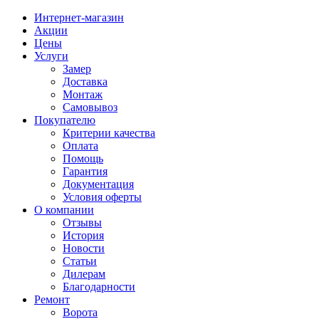
Интернет-магазин
Акции
Цены
Услуги
Замер
Доставка
Монтаж
Самовывоз
Покупателю
Критерии качества
Оплата
Помощь
Гарантия
Документация
Условия оферты
О компании
Отзывы
История
Новости
Статьи
Дилерам
Благодарности
Ремонт
Ворота