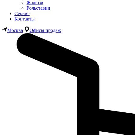
Жалюзи
Рольставни
Сервис
Контакты
Москва
Офисы продаж