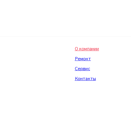
О компании
Ремонт
Сервис
Контакты