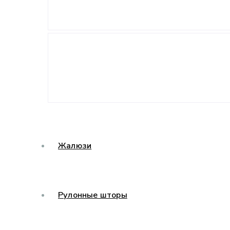
Жалюзи
Рулонные шторы