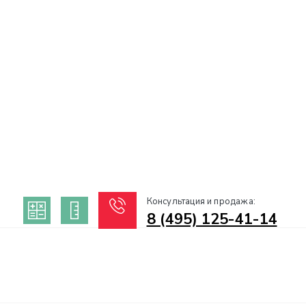
Консультация и продажа:
8 (495) 125-41-14