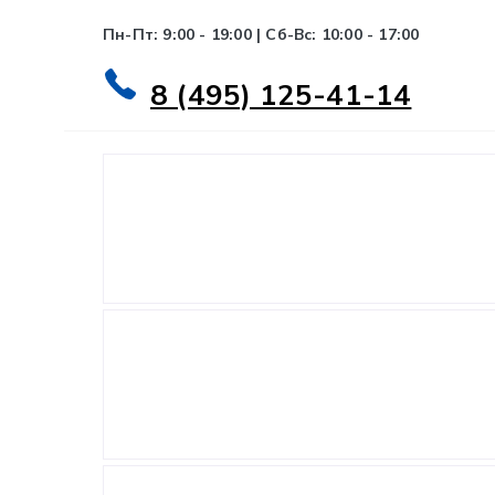
Пн-Пт: 9:00 - 19:00 | Сб-Вс: 10:00 - 17:00
8 (495) 125-41-14