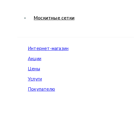
Москитные сетки
Интернет-магазин
Акции
Цены
Услуги
Покупателю