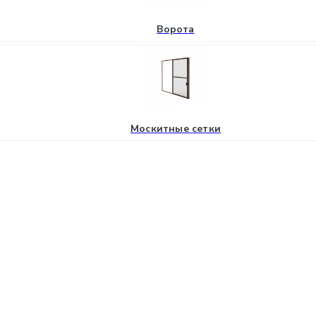
Ворота
Москитные сетки