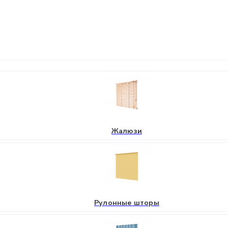
Жалюзи
Рулонные шторы