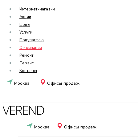
Интернет-магазин
Акции
Цены
Услуги
Покупателю
О компании
Ремонт
Сервис
Контакты
Москва
Офисы продаж
Москва
Офисы продаж