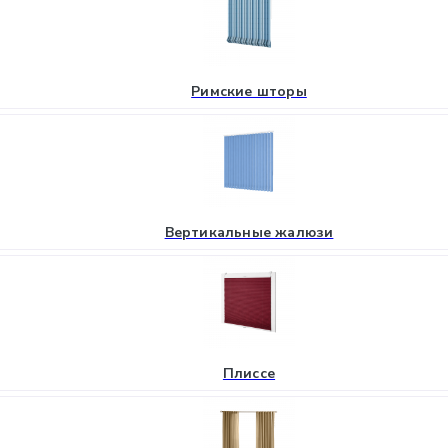
Римские шторы
Вертикальные жалюзи
Плиссе