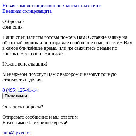
Новая комплектация оконных москитных сеток
Внешняя солнцезащита
Отбросьте
сомнения
Наши специалисты готовы помочь Вам! Оставьте заявку на
обратный звонок или отправьте сообщение и мы ответим Вам
в самое ближайшее время, или же свяжитесь с нами по
контактам указанными ниже.
Нужна консультация?
Менеджеры помогут Вам с выбором и назовут точную
стоимость изделия.
8 (495) 125-41-14
Перезвоним
Остались вопросы?
Отправьте сообщение и мы ответим
Вам в самое ближайшее время!
info@tpkvd.ru