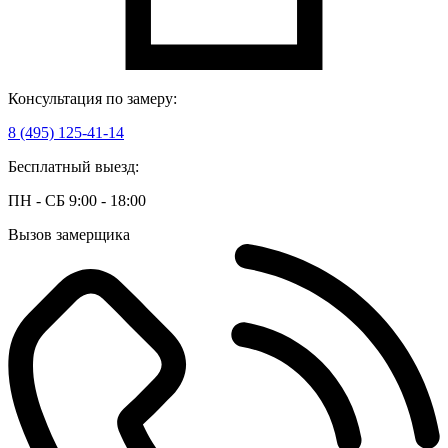
Консультация по замеру:
8 (495) 125-41-14
Бесплатный выезд:
ПН - СБ 9:00 - 18:00
Вызов замерщика