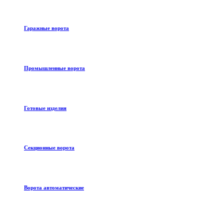
Гаражные ворота
Промышленные ворота
Готовые изделия
Секционные ворота
Ворота автоматические