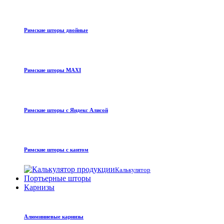
Римские шторы двойные
Римские шторы MAXI
Римские шторы с Яндекс Алисой
Римские шторы с кантом
Калькулятор
Портьерные шторы
Карнизы
Алюминиевые карнизы