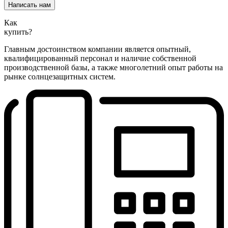
Написать нам
Как
купить?
Главным достоинством компании является опытный,
квалифицированный персонал и наличие собственной
производственной базы, а также многолетний опыт работы на
рынке солнцезащитных систем.