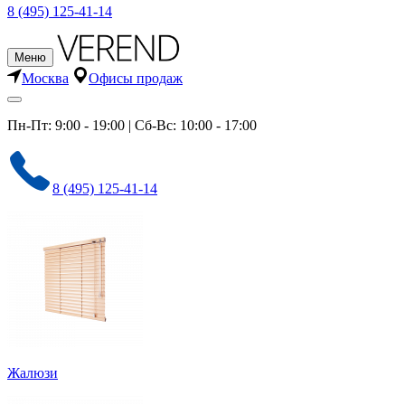
8 (495) 125-41-14
Меню
Москва
Офисы продаж
Пн-Пт: 9:00 - 19:00 | Сб-Вс: 10:00 - 17:00
8 (495) 125-41-14
Жалюзи