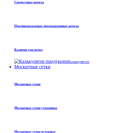
Скоростные ворота
Противопожарные промышленные ворота
Калитки для ворот
Калькулятор
Москитные сетки
Москитные сетки
Москитные сетки усиленные
Москитные сетки вставные