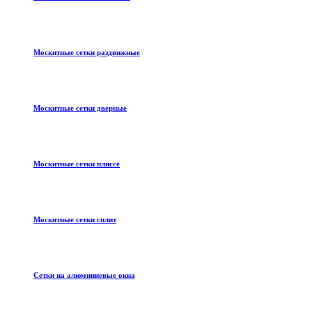
Москитные сетки раздвижные
Москитные сетки дверные
Москитные сетки плиссе
Москитные сетки сплит
Сетки на алюминиевые окна