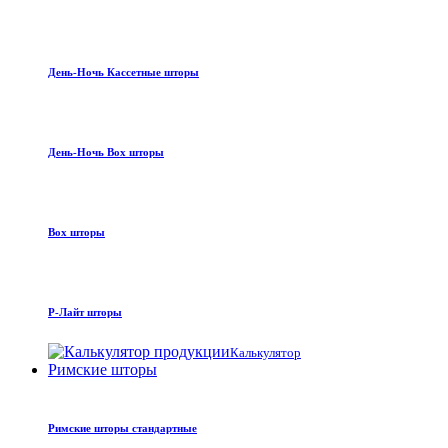
День-Ночь Кассетные шторы
День-Ночь Box шторы
Box шторы
Р-Лайт шторы
Калькулятор
Римские шторы
Римские шторы стандартные