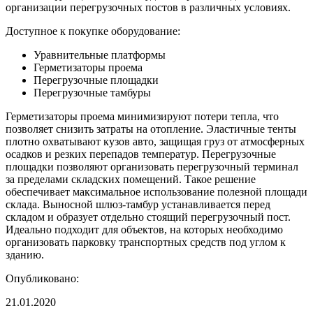
организации перегрузочных постов в различных условиях.
Доступное к покупке оборудование:
Уравнительные платформы
Герметизаторы проема
Перегрузочные площадки
Перегрузочные тамбуры
Герметизаторы проема минимизируют потери тепла, что
позволяет снизить затраты на отопление. Эластичные тенты
плотно охватывают кузов авто, защищая груз от атмосферных
осадков и резких перепадов температур. Перегрузочные
площадки позволяют организовать перегрузочный терминал
за пределами складских помещений. Такое решение
обеспечивает максимальное использование полезной площади
склада. Выносной шлюз-тамбур устанавливается перед
складом и образует отдельно стоящий перегрузочный пост.
Идеально подходит для объектов, на которых необходимо
организовать парковку транспортных средств под углом к
зданию.
Опубликовано:
21.01.2020