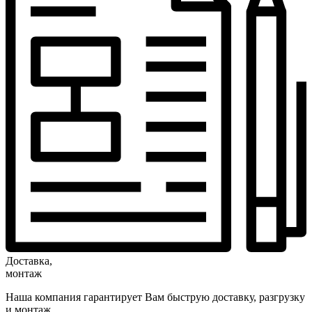
Доставка,
монтаж
Наша компания гарантирует Вам быструю доставку, разгрузку
и монтаж.