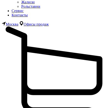
Жалюзи
Рольставни
Сервис
Контакты
Москва
Офисы продаж