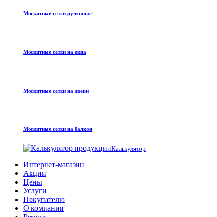
Москитные сетки рулонные
Москитные сетки на окна
Москитные сетки на двери
Москитные сетки на балкон
Калькулятор
Интернет-магазин
Акции
Цены
Услуги
Покупателю
О компании
Ремонт