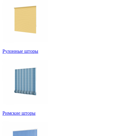
Рулонные шторы
Римские шторы