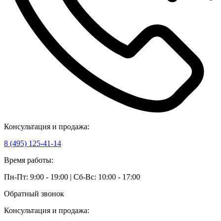
Консультация и продажа:
8 (495) 125-41-14
Время работы:
Пн-Пт: 9:00 - 19:00 | Сб-Вс: 10:00 - 17:00
Обратный звонок
Консультация и продажа: