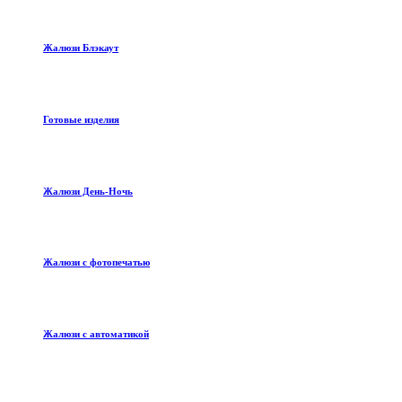
Жалюзи Блэкаут
Готовые изделия
Жалюзи День-Ночь
Жалюзи с фотопечатью
Жалюзи с автоматикой