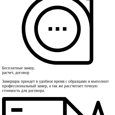
Бесплатные замер,
расчет, договор
Замерщик приедет в удобное время с образцами и выполнит
профессиональный замер, а так же рассчитает точную
стоимость для договора.