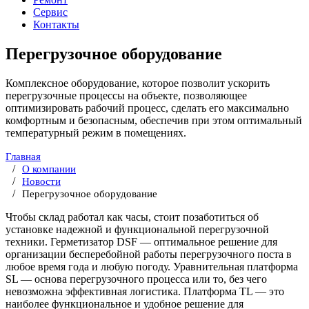
Сервис
Контакты
Перегрузочное оборудование
Комплексное оборудование, которое позволит ускорить
перегрузочные процессы на объекте, позволяющее
оптимизировать рабочий процесс, сделать его максимально
комфортным и безопасным, обеспечив при этом оптимальный
температурный режим в помещениях.
Главная
О компании
Новости
Перегрузочное оборудование
Чтобы склад работал как часы, стоит позаботиться об
установке надежной и функциональной перегрузочной
техники. Герметизатор DSF — оптимальное решение для
организации бесперебойной работы перегрузочного поста в
любое время года и любую погоду. Уравнительная платформа
SL — основа перегрузочного процесса или то, без чего
невозможна эффективная логистика. Платформа TL — это
наиболее функциональное и удобное решение для