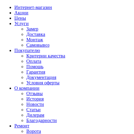
Интернет-магазин
Акции
Цены
Услуги
Замер
Доставка
Монтаж
Самовывоз
Покупателю
Критерии качества
Оплата
Помощь
Гарантия
Документация
Условия оферты
О компании
Отзывы
История
Новости
Статьи
Дилерам
Благодарности
Ремонт
Ворота