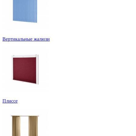
Вертикальные жалюзи
Плиссе