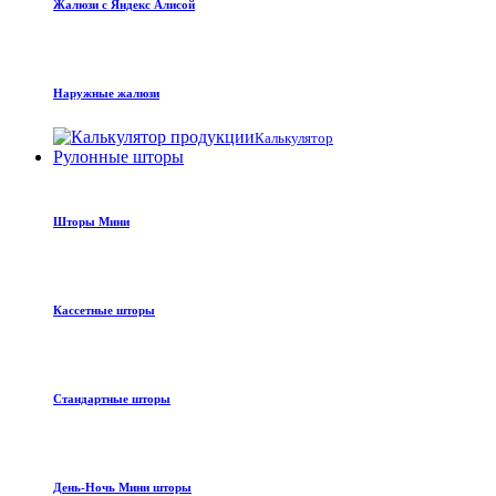
Жалюзи с Яндекс Алисой
Наружные жалюзи
Калькулятор
Рулонные шторы
Шторы Мини
Кассетные шторы
Стандартные шторы
День-Ночь Мини шторы