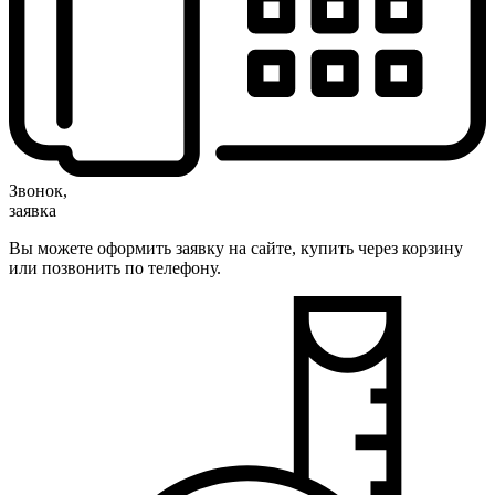
Звонок,
заявка
Вы можете оформить заявку на сайте, купить через корзину
или позвонить по телефону.