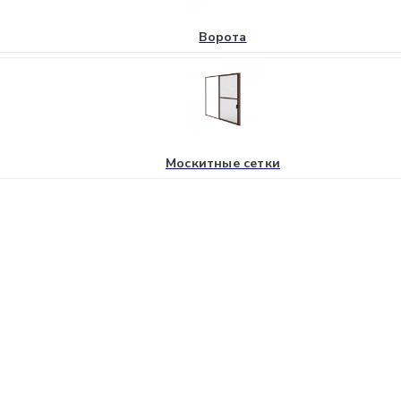
Ворота
Москитные сетки