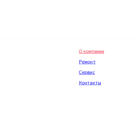
О компании
Ремонт
Сервис
Контакты