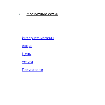
Москитные сетки
Интернет-магазин
Акции
Цены
Услуги
Покупателю