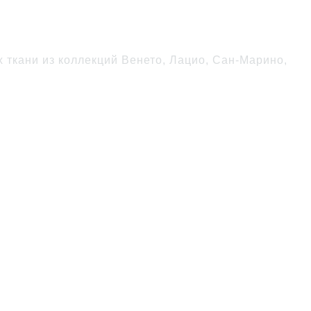
ткани из коллекций Венето, Лацио, Сан-Марино,