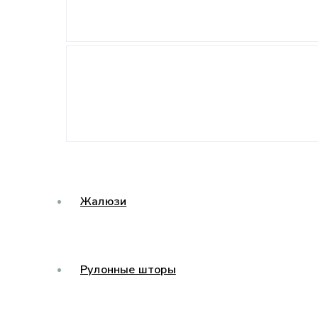
Жалюзи
Рулонные шторы