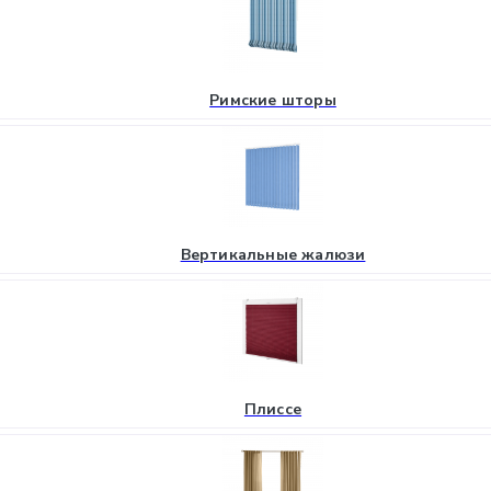
Римские шторы
Вертикальные жалюзи
Плиссе