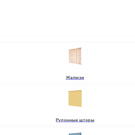
Жалюзи
Рулонные шторы