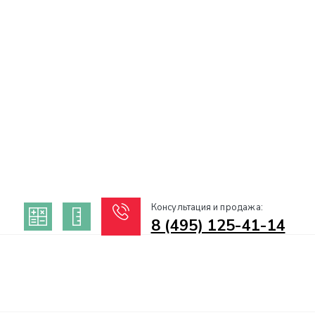
Консультация и продажа:
8 (495) 125-41-14