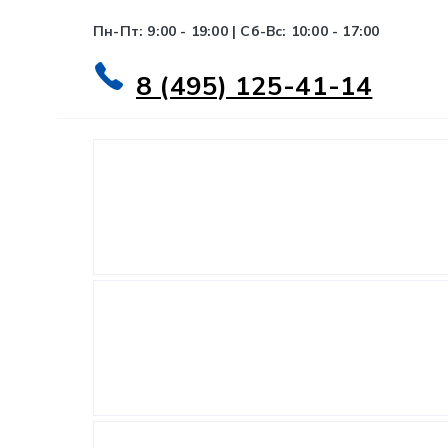
Пн-Пт: 9:00 - 19:00 | Сб-Вс: 10:00 - 17:00
8 (495) 125-41-14