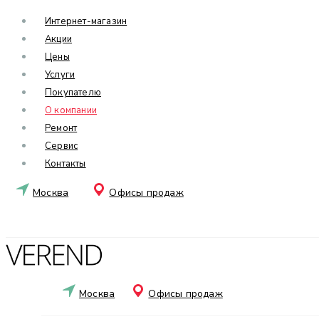
Интернет-магазин
Акции
Цены
Услуги
Покупателю
О компании
Ремонт
Сервис
Контакты
Москва
Офисы продаж
Москва
Офисы продаж