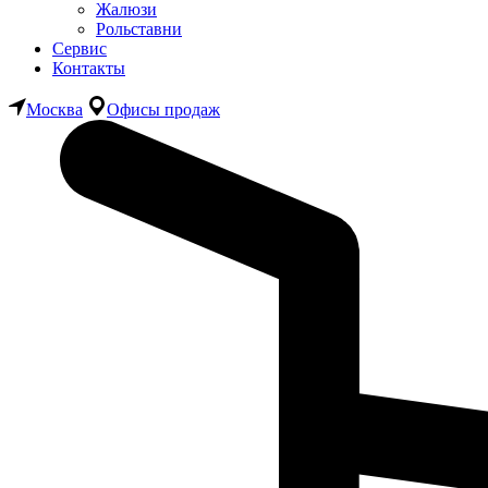
Жалюзи
Рольставни
Сервис
Контакты
Москва
Офисы продаж