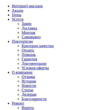
Интернет-магазин
Акции
Цены
Услуги
Замер
Доставка
Монтаж
Самовывоз
Покупателю
Критерии качества
Оплата
Помощь
Гарантия
Документация
Условия оферты
О компании
Отзывы
История
Новости
Статьи
Дилерам
Благодарности
Ремонт
Ворота