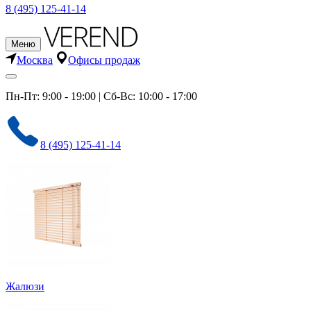
8 (495) 125-41-14
Меню
Москва
Офисы продаж
Пн-Пт: 9:00 - 19:00 | Сб-Вс: 10:00 - 17:00
8 (495) 125-41-14
Жалюзи