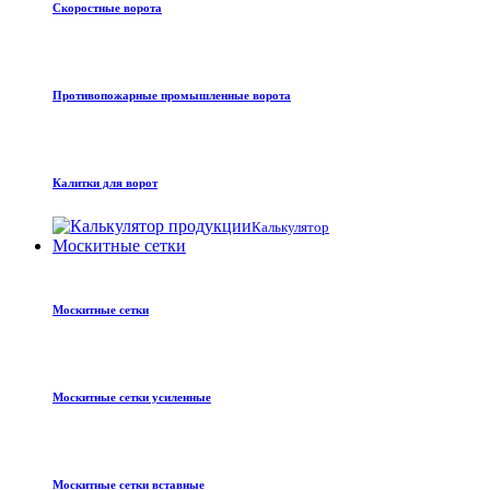
Скоростные ворота
Противопожарные промышленные ворота
Калитки для ворот
Калькулятор
Москитные сетки
Москитные сетки
Москитные сетки усиленные
Москитные сетки вставные