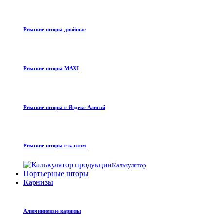
Римские шторы двойные
Римские шторы MAXI
Римские шторы с Яндекс Алисой
Римские шторы с кантом
Калькулятор
Портьерные шторы
Карнизы
Алюминиевые карнизы