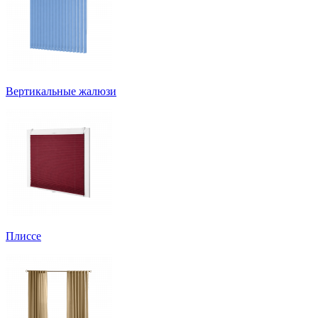
Вертикальные жалюзи
Плиссе