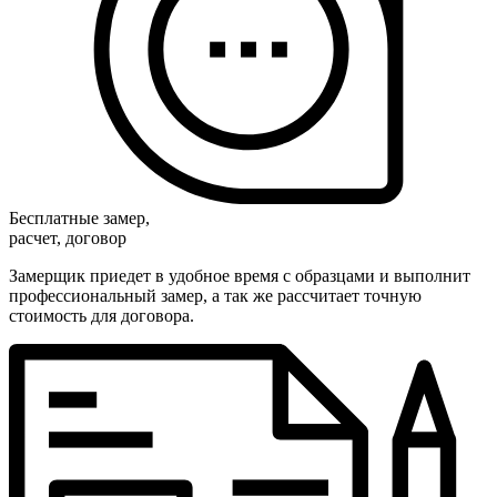
Бесплатные замер,
расчет, договор
Замерщик приедет в удобное время с образцами и выполнит
профессиональный замер, а так же рассчитает точную
стоимость для договора.