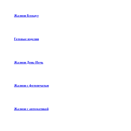
Жалюзи Блэкаут
Готовые изделия
Жалюзи День-Ночь
Жалюзи с фотопечатью
Жалюзи с автоматикой