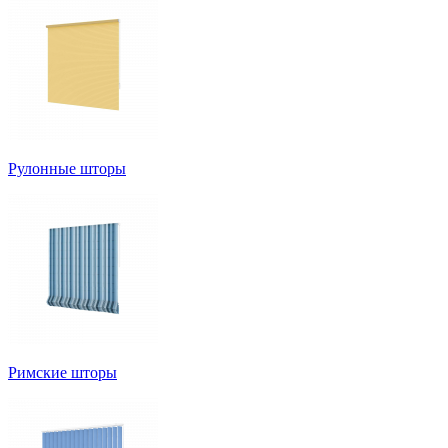
Рулонные шторы
Римские шторы