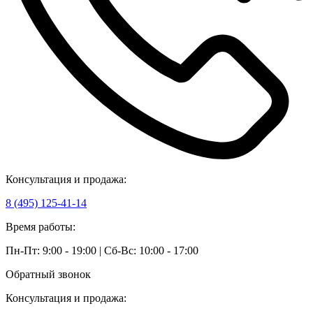
Консультация и продажа:
8 (495) 125-41-14
Время работы:
Пн-Пт: 9:00 - 19:00 | Сб-Вс: 10:00 - 17:00
Обратный звонок
Консультация и продажа: