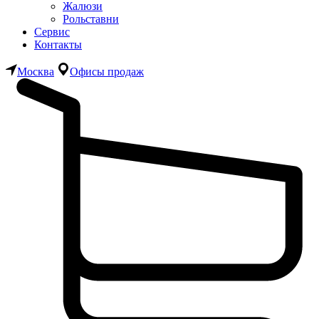
Жалюзи
Рольставни
Сервис
Контакты
Москва
Офисы продаж