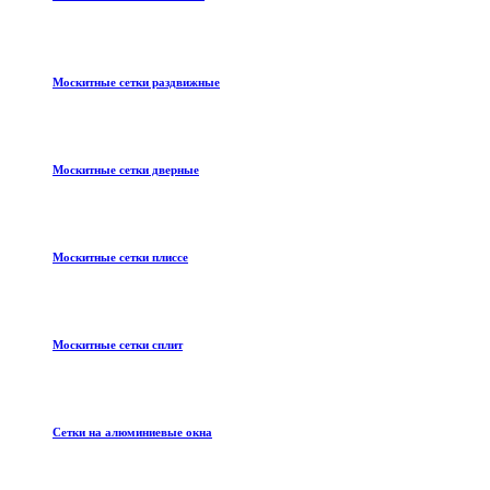
Москитные сетки раздвижные
Москитные сетки дверные
Москитные сетки плиссе
Москитные сетки сплит
Сетки на алюминиевые окна