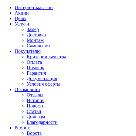
Интернет-магазин
Акции
Цены
Услуги
Замер
Доставка
Монтаж
Самовывоз
Покупателю
Критерии качества
Оплата
Помощь
Гарантия
Документация
Условия оферты
О компании
Отзывы
История
Новости
Статьи
Дилерам
Благодарности
Ремонт
Ворота