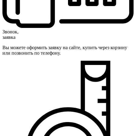
Звонок,
заявка
Вы можете оформить заявку на сайте, купить через корзину
или позвонить по телефону.