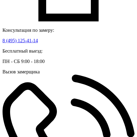
Консультация по замеру:
8 (495) 125-41-14
Бесплатный выезд:
ПН - СБ 9:00 - 18:00
Вызов замерщика