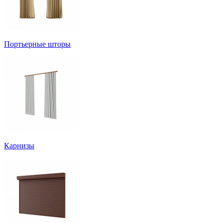
Портьерные шторы
Карнизы