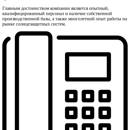
Главным достоинством компании является опытный,
квалифицированный персонал и наличие собственной
производственной базы, а также многолетний опыт работы на
рынке солнцезащитных систем.