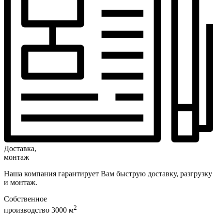
Доставка,
монтаж
Наша компания гарантирует Вам быструю доставку, разгрузку
и монтаж.
Собственное
2
производство 3000 м