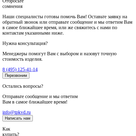
Отбросьте
сомнения
Наши специалисты готовы помочь Вам! Оставьте заявку на
обратный звонок или отправьте сообщение и мы ответим Вам
в самое ближайшее время, или же свяжитесь с нами по
контактам указанными ниже.
Нужна консультация?
Менеджеры помогут Вам с выбором и назовут точную
стоимость изделия.
8 (495) 125-41-14
Перезвоним
Остались вопросы?
Отправьте сообщение и мы ответим
Вам в самое ближайшее время!
info@tpkvd.ru
Написать нам
Как
купить?