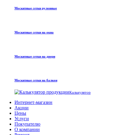
Москитные сетки рулонные
Москитные сетки на окна
Москитные сетки на двери
Москитные сетки на балкон
Калькулятор
Интернет-магазин
Акции
Цены
Услуги
Покупателю
О компании
Ремонт