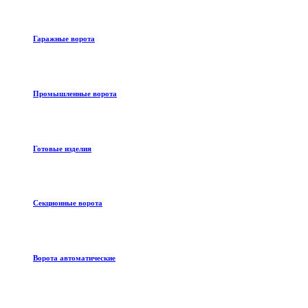
Гаражные ворота
Промышленные ворота
Готовые изделия
Секционные ворота
Ворота автоматические