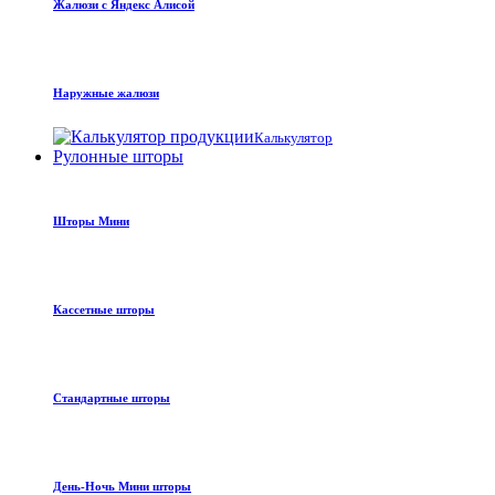
Жалюзи с Яндекс Алисой
Наружные жалюзи
Калькулятор
Рулонные шторы
Шторы Мини
Кассетные шторы
Стандартные шторы
День-Ночь Мини шторы