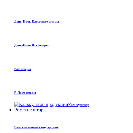
День-Ночь Кассетные шторы
День-Ночь Box шторы
Box шторы
Р-Лайт шторы
Калькулятор
Римские шторы
Римские шторы стандартные