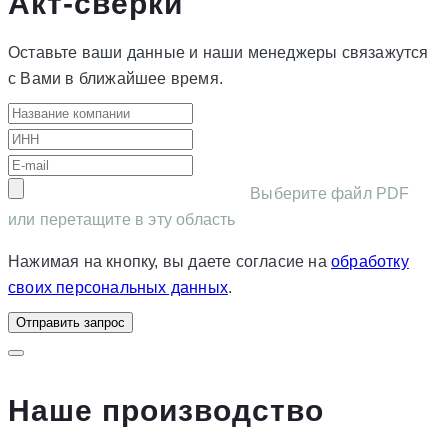
Акт-сверки
Оставьте ваши данные и наши менеджеры связажутся
с Вами в ближайшее время.
Выберите файл PDF
или перетащите в эту область
Нажимая на кнопку, вы даете согласие на
обработку
своих персональных данных
.
Отправить запрос
Наше производство