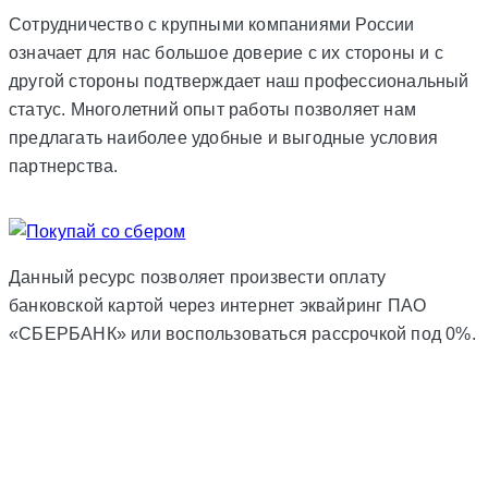
Сотрудничество с крупными компаниями России
означает для нас большое доверие с их стороны и с
другой стороны подтверждает наш профессиональный
статус. Многолетний опыт работы позволяет нам
предлагать наиболее удобные и выгодные условия
партнерства.
Данный ресурс позволяет произвести оплату
банковской картой через интернет эквайринг ПАО
«СБЕРБАНК» или воспользоваться рассрочкой под 0%.