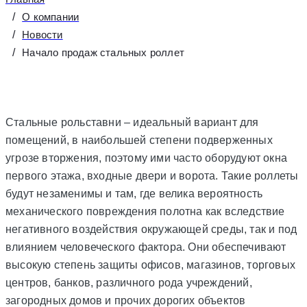
О компании
Новости
Начало продаж стальных роллет
Стальные рольставни – идеальный вариант для
помещений, в наибольшей степени подверженных
угрозе вторжения, поэтому ими часто оборудуют окна
первого этажа, входные двери и ворота. Такие роллеты
будут незаменимы и там, где велика вероятность
механического повреждения полотна как вследствие
негативного воздействия окружающей среды, так и под
влиянием человеческого фактора. Они обеспечивают
высокую степень защиты офисов, магазинов, торговых
центров, банков, различного рода учреждений,
загородных домов и прочих дорогих объектов