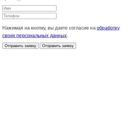
Нажимая на кнопку, вы даете согласие на
обработку
своих персональных данных
.
Отправить заявку
Отправить заявку