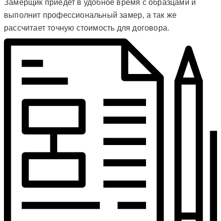
Замерщик приедет в удобное время с образцами и
выполнит профессиональный замер, а так же
рассчитает точную стоимость для договора.