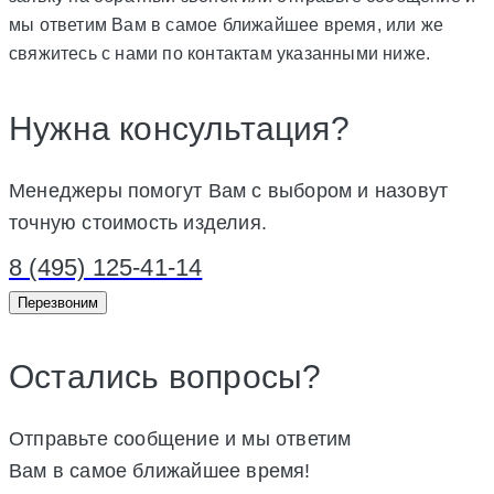
мы ответим Вам в самое ближайшее время, или же
свяжитесь с нами по контактам указанными ниже.
Нужна консультация?
Менеджеры помогут Вам с выбором и назовут
точную стоимость изделия.
8 (495) 125-41-14
Перезвоним
Остались вопросы?
Отправьте сообщение и мы ответим
Вам в самое ближайшее время!