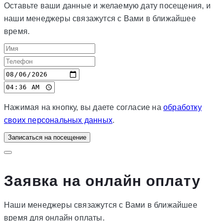
Оставьте ваши данные и желаемую дату посещения, и
наши менеджеры связажутся с Вами в ближайшее
время.
Нажимая на кнопку, вы даете согласие на
обработку
своих персональных данных
.
Записаться на посещение
Заявка на онлайн оплату
Наши менеджеры связажутся с Вами в ближайшее
время для онлайн оплаты.