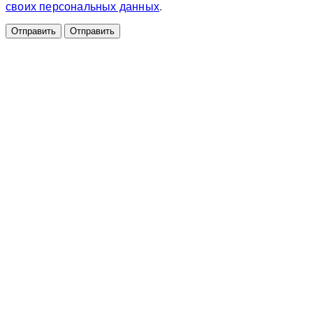
своих персональных данных
.
Отправить
Отправить