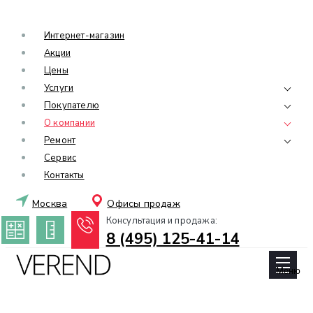
Интернет-магазин
Акции
Цены
Услуги
Покупателю
О компании
Ремонт
Сервис
Контакты
Москва
Офисы продаж
Консультация и продажа:
8 (495) 125-41-14
Меню