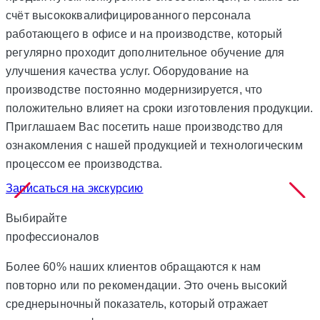
счёт высококвалифицированного персонала
работающего в офисе и на производстве, который
регулярно проходит дополнительное обучение для
улучшения качества услуг. Оборудование на
производстве постоянно модернизируется, что
положительно влияет на сроки изготовления продукции.
Приглашаем Вас посетить наше производство для
ознакомления с нашей продукцией и технологическим
процессом ее производства.
Записаться на экскурсию
Выбирайте
профессионалов
Более 60% наших клиентов обращаются к нам
повторно или по рекомендации. Это очень высокий
среднерыночный показатель, который отражает