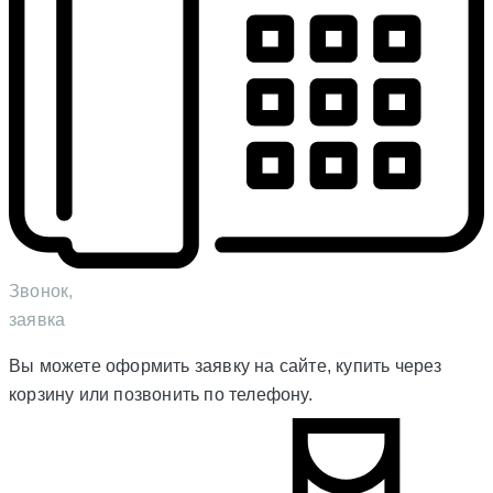
Звонок,
заявка
Вы можете оформить заявку на сайте, купить через
корзину или позвонить по телефону.