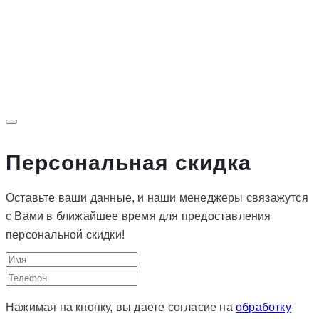
Персональная скидка
Оставьте ваши данные, и наши менеджеры связажутся
с Вами в ближайшее время для предоставления
персональной скидки!
Нажимая на кнопку, вы даете согласие на
обработку