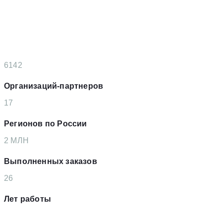
6142
Организаций-партнеров
17
Регионов по России
2
MЛН
Выполненных заказов
26
Лет работы