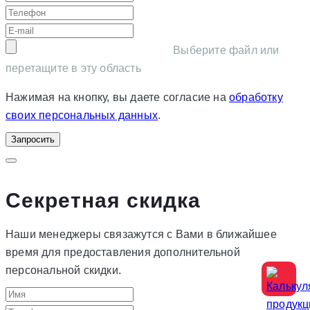
Выберите файл или
перетащите в эту область
Нажимая на кнопку, вы даете согласие на
обработку
своих персональных данных
.
Запросить
Секретная скидка
Наши менеджеры связажутся с Вами в ближайшее
время для предоставления дополнительной
персональной скидки.