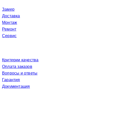
Услуги
Замер
Доставка
Монтаж
Ремонт
Сервис
Покупателю
Критерии качества
Оплата заказов
Вопросы и ответы
Гарантия
Документация
Участвуем