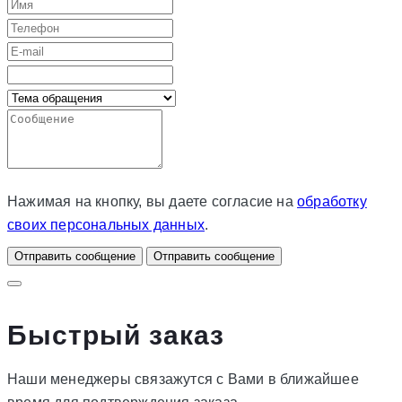
Нажимая на кнопку, вы даете согласие на
обработку
своих персональных данных
.
Отправить сообщение
Отправить сообщение
Быстрый заказ
Наши менеджеры связажутся с Вами в ближайшее