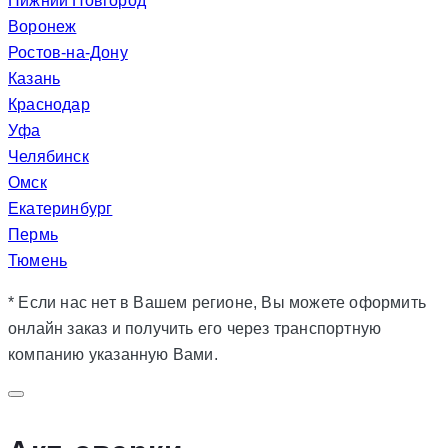
Нижний Новгород
Воронеж
Ростов-на-Дону
Казань
Краснодар
Уфа
Челябинск
Омск
Екатеринбург
Пермь
Тюмень
* Если нас нет в Вашем регионе, Вы можете оформить
онлайн заказ и получить его через транспортную
компанию указанную Вами.