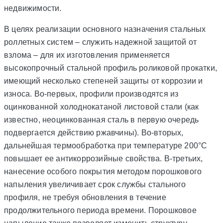
недвижимости.
В целях реализации основного назначения стальных
роллетных систем – служить надежной защитой от
взлома – для их изготовления применяется
высокопрочный стальной профиль роликовой прокатки,
имеющий несколько степеней защиты от коррозии и
износа. Во-первых, профили производятся из
оцинкованной холоднокатаной листовой стали (как
известно, неоцинкованная сталь в первую очередь
подвергается действию ржавчины). Во-вторых,
дальнейшая термообработка при температуре 200°C
повышает ее антикоррозийные свойства. В-третьих,
нанесение особого покрытия методом порошкового
напыления увеличивает срок службы стального
профиля, не требуя обновления в течение
продолжительного периода времени. Порошковое