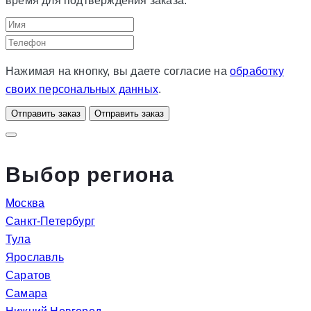
время для подтверждения заказа.
Нажимая на кнопку, вы даете согласие на
обработку
своих персональных данных
.
Отправить заказ
Отправить заказ
Выбор региона
Москва
Санкт-Петербург
Тула
Ярославль
Саратов
Самара