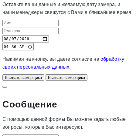
Оставьте ваши данные и желаемую дату замера, и
наши менеджеры свяжутся с Вами в ближайшее время.
Нажимая на кнопку, вы даете согласие на
обработку
своих персональных данных
.
Вызвать замерщика
Вызвать замерщика
Сообщение
С помощью данной формы Вы можете задать любые
вопросы, которые Вас интересуют.