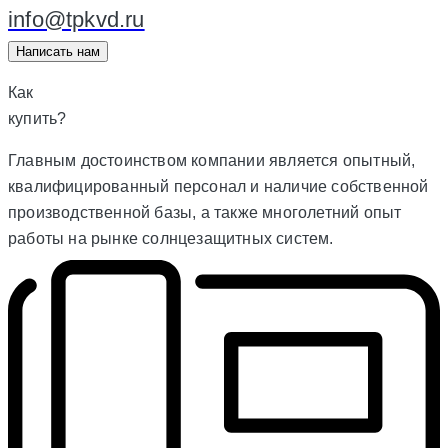
info@tpkvd.ru
Написать нам
Как
купить?
Главным достоинством компании является опытный,
квалифицированный персонал и наличие собственной
производственной базы, а также многолетний опыт
работы на рынке солнцезащитных систем.