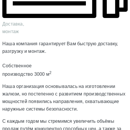
Доставка,
монтаж
Наша компания гарантирует Вам быструю доставку,
разгрузку и монтаж.
Собственное
2
производство 3000 м
Наша организация основывалась на изготовлении
жалюзи, но постепенно с развитием производственных
мощностей появились направления, охватывающие
наружные системы безопасности.
С каждым годом мы стремимся увеличить объёмы
продаж путём конкурентно способных цен, а также за