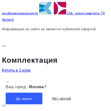
конфиденциальности
Оф. представитель ГК
Alutech
Информация на сайте не является публичной офертой
Комплектация
Купить в 1 клик
Ваш город -
Москва
?
Нет, другой
Да, верно