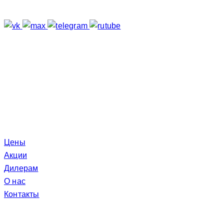
Подпишитесь
Отзывы о нас
Меню
Цены
Акции
Дилерам
О нас
Контакты