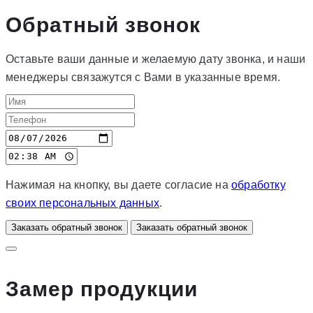
Обратный звонок
Оставьте ваши данные и желаемую дату звонка, и наши
менеджеры связажутся с Вами в указанные время.
Нажимая на кнопку, вы даете согласие на
обработку
своих персональных данных
.
Заказать обратный звонок
Заказать обратный звонок
Замер продукции