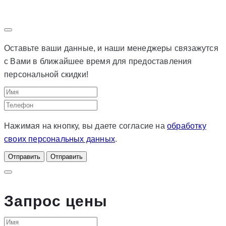
Оставьте ваши данные, и наши менеджеры связажутся
с Вами в ближайшее время для предоставления
персональной скидки!
Нажимая на кнопку, вы даете согласие на
обработку
своих персональных данных
.
Отправить
Отправить
Запрос цены