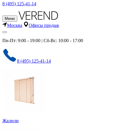
8 (495) 125-41-14
Меню
Москва
Офисы продаж
Пн-Пт: 9:00 - 19:00 | Сб-Вс: 10:00 - 17:00
8 (495) 125-41-14
Жалюзи