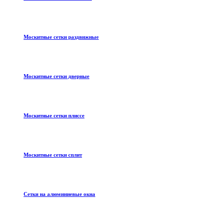
Москитные сетки раздвижные
Москитные сетки дверные
Москитные сетки плиссе
Москитные сетки сплит
Сетки на алюминиевые окна