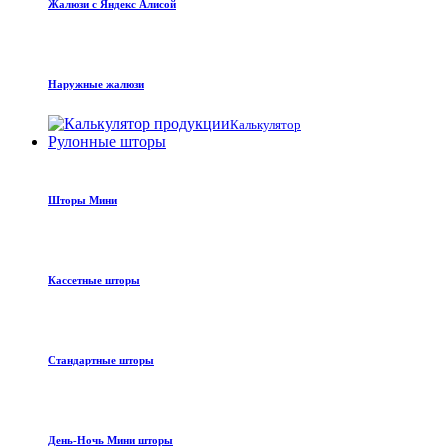
Жалюзи с Яндекс Алисой
Наружные жалюзи
Калькулятор
Рулонные шторы
Шторы Мини
Кассетные шторы
Стандартные шторы
День-Ночь Мини шторы