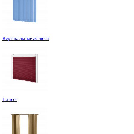
Вертикальные жалюзи
Плиссе