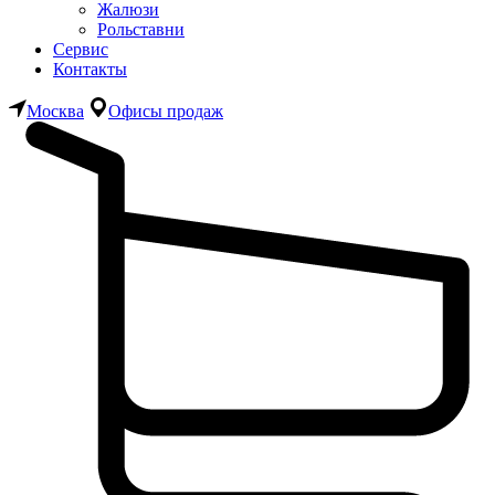
Жалюзи
Рольставни
Сервис
Контакты
Москва
Офисы продаж