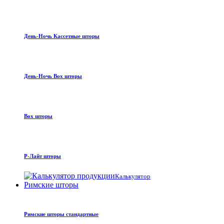
День-Ночь Кассетные шторы
День-Ночь Box шторы
Box шторы
Р-Лайт шторы
Калькулятор
Римские шторы
Римские шторы стандартные