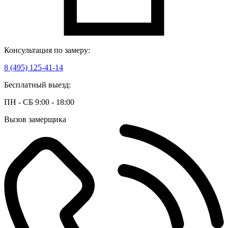
Консультация по замеру:
8 (495) 125-41-14
Бесплатный выезд:
ПН - СБ 9:00 - 18:00
Вызов замерщика