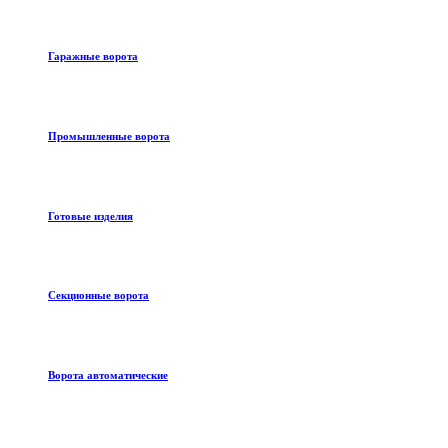
Гаражные ворота
Промышленные ворота
Готовые изделия
Секционные ворота
Ворота автоматические