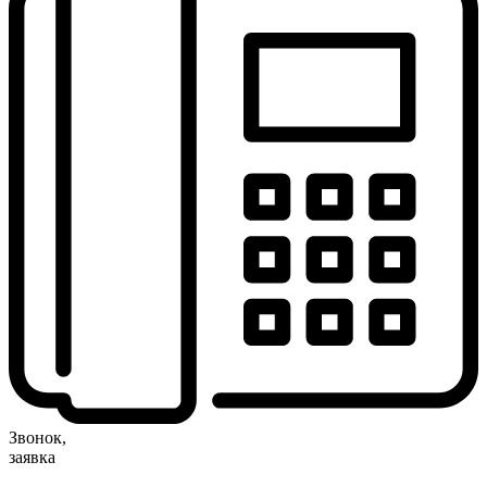
Звонок,
заявка