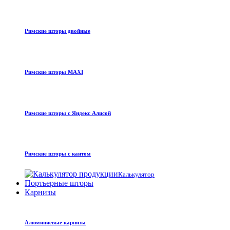
Римские шторы двойные
Римские шторы MAXI
Римские шторы с Яндекс Алисой
Римские шторы с кантом
Калькулятор
Портьерные шторы
Карнизы
Алюминиевые карнизы