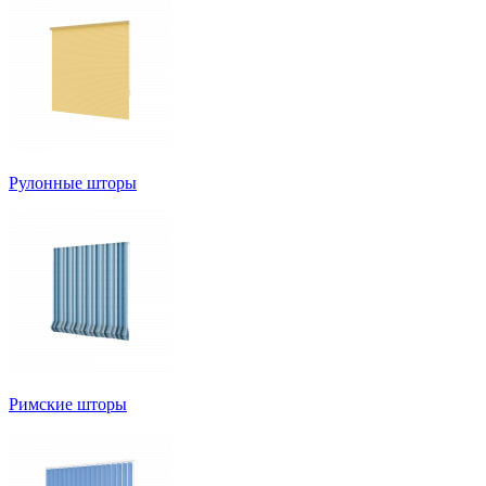
Рулонные шторы
Римские шторы