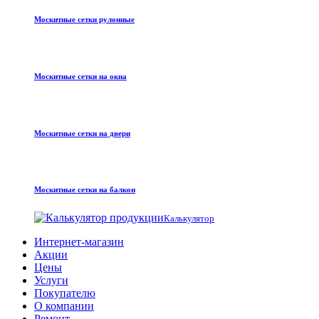
Москитные сетки рулонные
Москитные сетки на окна
Москитные сетки на двери
Москитные сетки на балкон
Калькулятор
Интернет-магазин
Акции
Цены
Услуги
Покупателю
О компании
Ремонт