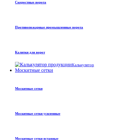
Скоростные ворота
Противопожарные промышленные ворота
Калитки для ворот
Калькулятор
Москитные сетки
Москитные сетки
Москитные сетки усиленные
Москитные сетки вставные