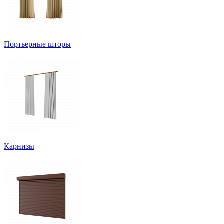
Портьерные шторы
Карнизы