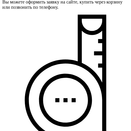
Вы можете оформить заявку на сайте, купить через корзину
или позвонить по телефону.