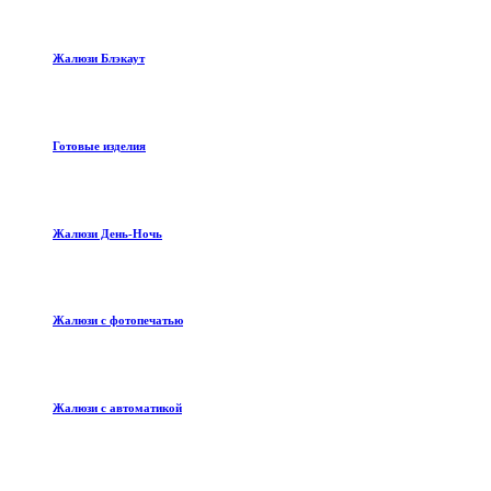
Жалюзи Блэкаут
Готовые изделия
Жалюзи День-Ночь
Жалюзи с фотопечатью
Жалюзи с автоматикой