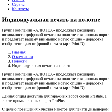
Сервис
Контакты
Индивидуальная печать на полотне
Группа компании «АЛЮТЕХ» продолжает расширять
возможности цифровой печати на полотне секционных ворот
и предлагает вашему вниманию новую опцию – доработка
изображения для цифровой печати (арт. Print-D).
Главная
О компании
Новости
Индивидуальная печать на полотне
Группа компании «АЛЮТЕХ» продолжает расширять
возможности цифровой печати на полотне секционных ворот
и предлагает вашему вниманию новую опцию – доработка
изображения для цифровой печати (арт. Print-D).
Данная опция доступна для гаражных ворот серии Prestige, а
также промышленных ворот ProPlus.
С целью повышения качества макетов для печати дизайнером