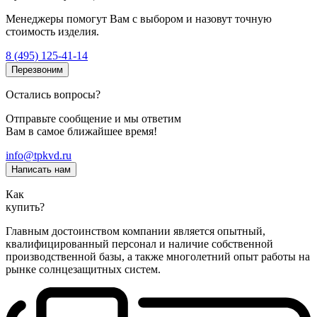
Менеджеры помогут Вам с выбором и назовут точную
стоимость изделия.
8 (495) 125-41-14
Перезвоним
Остались вопросы?
Отправьте сообщение и мы ответим
Вам в самое ближайшее время!
info@tpkvd.ru
Написать нам
Как
купить?
Главным достоинством компании является опытный,
квалифицированный персонал и наличие собственной
производственной базы, а также многолетний опыт работы на
рынке солнцезащитных систем.