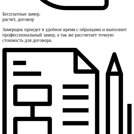
Бесплатные замер,
расчет, договор
Замерщик приедет в удобное время с образцами и выполнит
профессиональный замер, а так же рассчитает точную
стоимость для договора.