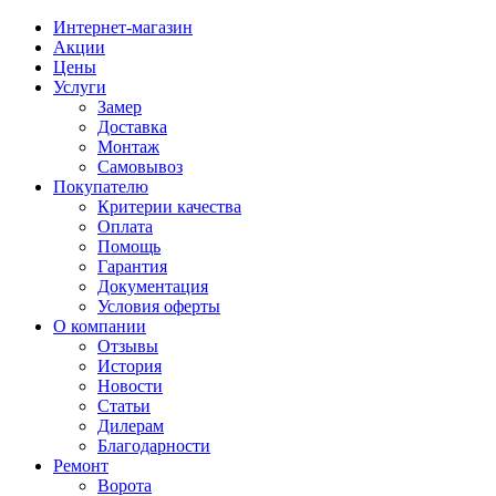
Интернет-магазин
Акции
Цены
Услуги
Замер
Доставка
Монтаж
Самовывоз
Покупателю
Критерии качества
Оплата
Помощь
Гарантия
Документация
Условия оферты
О компании
Отзывы
История
Новости
Статьи
Дилерам
Благодарности
Ремонт
Ворота