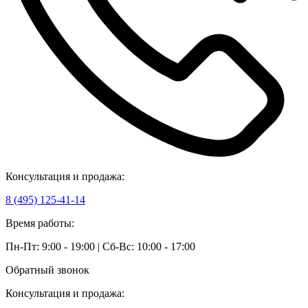
Консультация и продажа:
8 (495) 125-41-14
Время работы:
Пн-Пт: 9:00 - 19:00 | Сб-Вс: 10:00 - 17:00
Обратный звонок
Консультация и продажа: