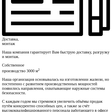
Доставка,
монтаж
Наша компания гарантирует Вам быструю доставку, разгрузку
и монтаж.
Собственное
2
производство 3000 м
Наша организация основывалась на изготовлении жалюзи, но
постепенно с развитием производственных мощностей
появились направления, охватывающие наружные системы
безопасности.
С каждым годом мы стремимся увеличить объёмы продаж
путём конкурентно способных цен, а также за счёт
высококвалифицированного персонала работающего в офисе