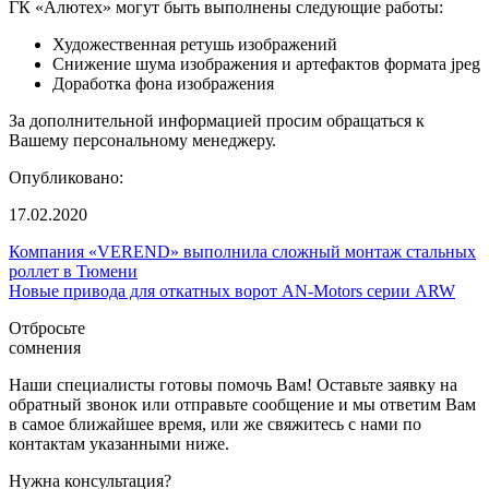
ГК «Алютех» могут быть выполнены следующие работы:
Художественная ретушь изображений
Снижение шума изображения и артефактов формата jpeg
Доработка фона изображения
За дополнительной информацией просим обращаться к
Вашему персональному менеджеру.
Опубликовано:
17.02.2020
Компания «VEREND» выполнила сложный монтаж стальных
роллет в Тюмени
Новые привода для откатных ворот AN-Motors серии ARW
Отбросьте
сомнения
Наши специалисты готовы помочь Вам! Оставьте заявку на
обратный звонок или отправьте сообщение и мы ответим Вам
в самое ближайшее время, или же свяжитесь с нами по
контактам указанными ниже.
Нужна консультация?