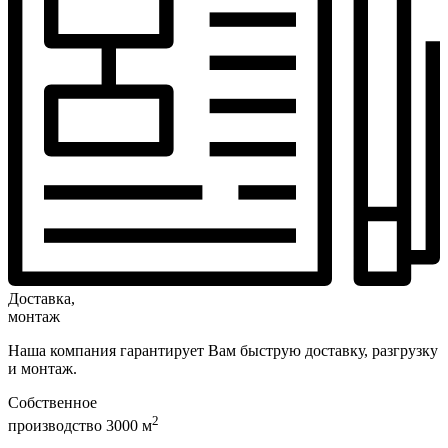
Доставка,
монтаж
Наша компания гарантирует Вам быструю доставку, разгрузку
и монтаж.
Собственное
2
производство 3000 м