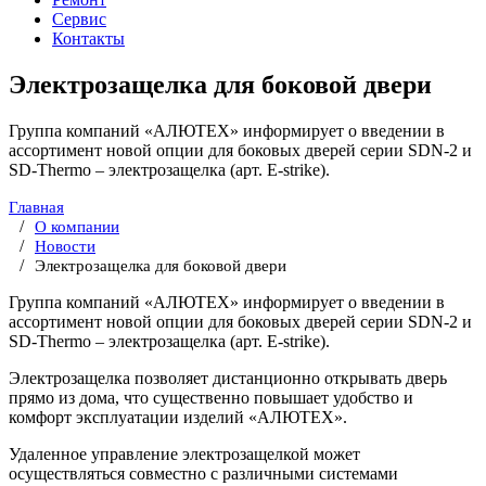
Сервис
Контакты
Электрозащелка для боковой двери
Группа компаний «АЛЮТЕХ» информирует о введении в
ассортимент новой опции для боковых дверей серии SDN-2 и
SD-Thermo – электрозащелка (арт. E-strike).
Главная
О компании
Новости
Электрозащелка для боковой двери
Группа компаний «АЛЮТЕХ» информирует о введении в
ассортимент новой опции для боковых дверей серии SDN-2 и
SD-Thermo – электрозащелка (арт. E-strike).
Электрозащелка позволяет дистанционно открывать дверь
прямо из дома, что существенно повышает удобство и
комфорт эксплуатации изделий «АЛЮТЕХ».
Удаленное управление электрозащелкой может
осуществляться совместно с различными системами