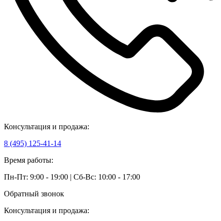
Консультация и продажа:
8 (495) 125-41-14
Время работы:
Пн-Пт: 9:00 - 19:00 | Сб-Вс: 10:00 - 17:00
Обратный звонок
Консультация и продажа: