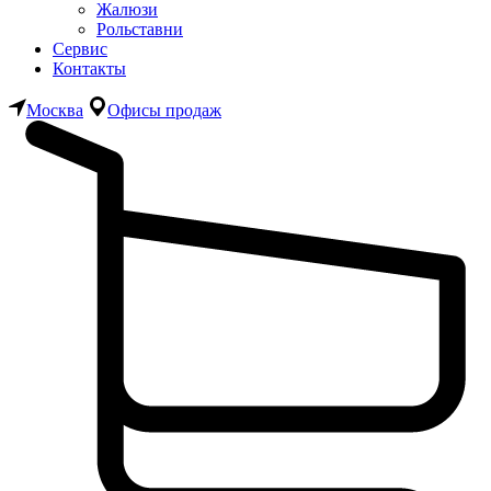
Жалюзи
Рольставни
Сервис
Контакты
Москва
Офисы продаж