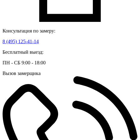
Консультация по замеру:
8 (495) 125-41-14
Бесплатный выезд:
ПН - СБ 9:00 - 18:00
Вызов замерщика