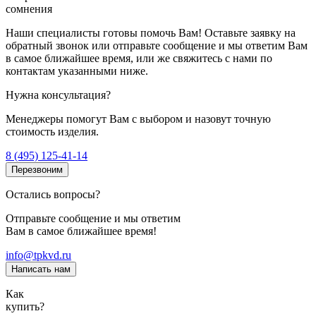
сомнения
Наши специалисты готовы помочь Вам! Оставьте заявку на
обратный звонок или отправьте сообщение и мы ответим Вам
в самое ближайшее время, или же свяжитесь с нами по
контактам указанными ниже.
Нужна консультация?
Менеджеры помогут Вам с выбором и назовут точную
стоимость изделия.
8 (495) 125-41-14
Перезвоним
Остались вопросы?
Отправьте сообщение и мы ответим
Вам в самое ближайшее время!
info@tpkvd.ru
Написать нам
Как
купить?