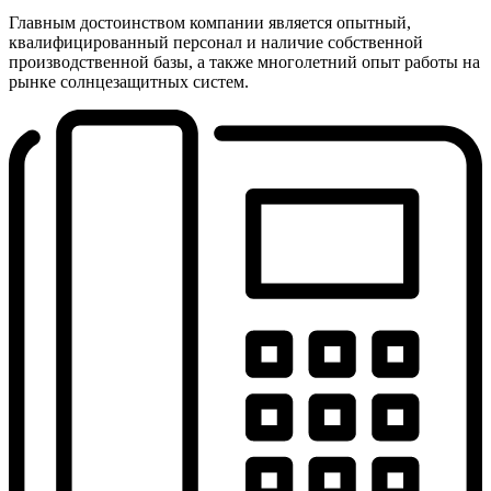
Главным достоинством компании является опытный,
квалифицированный персонал и наличие собственной
производственной базы, а также многолетний опыт работы на
рынке солнцезащитных систем.