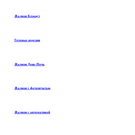
Жалюзи Блэкаут
Готовые изделия
Жалюзи День-Ночь
Жалюзи с фотопечатью
Жалюзи с автоматикой