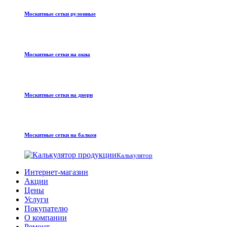
Москитные сетки рулонные
Москитные сетки на окна
Москитные сетки на двери
Москитные сетки на балкон
Калькулятор
Интернет-магазин
Акции
Цены
Услуги
Покупателю
О компании
Ремонт