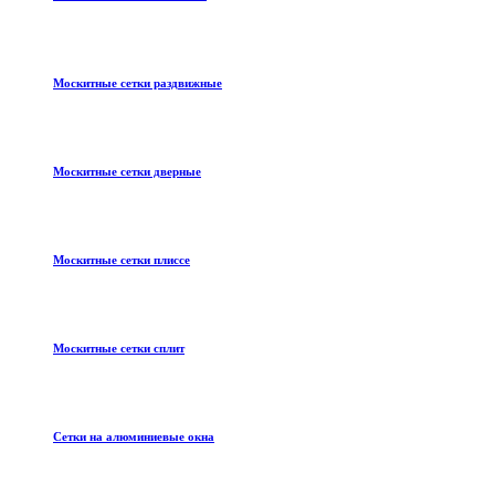
Москитные сетки раздвижные
Москитные сетки дверные
Москитные сетки плиссе
Москитные сетки сплит
Сетки на алюминиевые окна