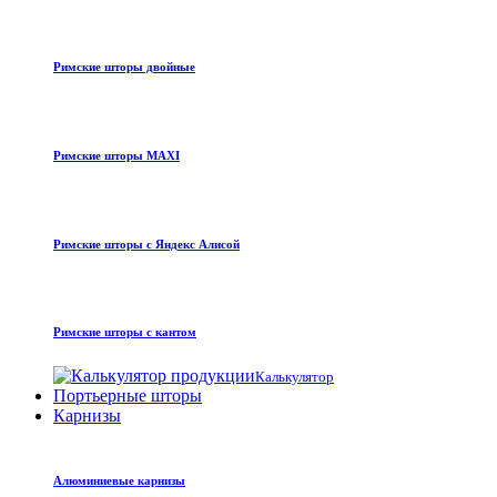
Римские шторы двойные
Римские шторы MAXI
Римские шторы с Яндекс Алисой
Римские шторы с кантом
Калькулятор
Портьерные шторы
Карнизы
Алюминиевые карнизы