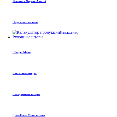
Жалюзи с Яндекс Алисой
Наружные жалюзи
Калькулятор
Рулонные шторы
Шторы Мини
Кассетные шторы
Стандартные шторы
День-Ночь Мини шторы