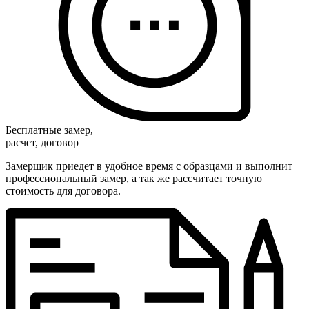
Бесплатные замер,
расчет, договор
Замерщик приедет в удобное время с образцами и выполнит
профессиональный замер, а так же рассчитает точную
стоимость для договора.