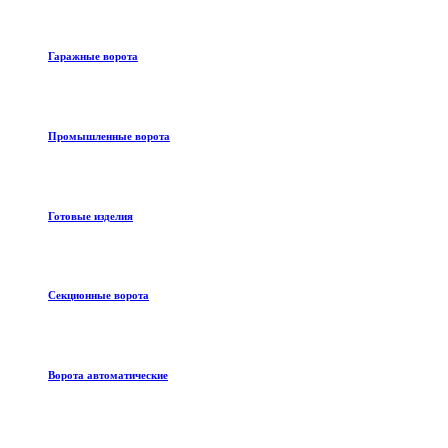
Гаражные ворота
Промышленные ворота
Готовые изделия
Секционные ворота
Ворота автоматические