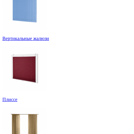
Вертикальные жалюзи
Плиссе