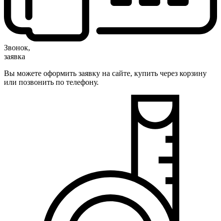
Звонок,
заявка
Вы можете оформить заявку на сайте, купить через корзину
или позвонить по телефону.