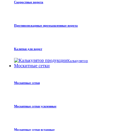
Скоростные ворота
Противопожарные промышленные ворота
Калитки для ворот
Калькулятор
Москитные сетки
Москитные сетки
Москитные сетки усиленные
Москитные сетки вставные