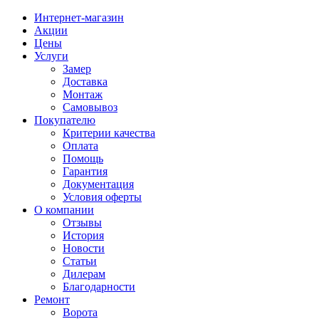
Интернет-магазин
Акции
Цены
Услуги
Замер
Доставка
Монтаж
Самовывоз
Покупателю
Критерии качества
Оплата
Помощь
Гарантия
Документация
Условия оферты
О компании
Отзывы
История
Новости
Статьи
Дилерам
Благодарности
Ремонт
Ворота