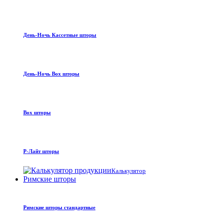
День-Ночь Кассетные шторы
День-Ночь Box шторы
Box шторы
Р-Лайт шторы
Калькулятор
Римские шторы
Римские шторы стандартные