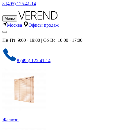
8 (495) 125-41-14
Меню
Москва
Офисы продаж
Пн-Пт: 9:00 - 19:00 | Сб-Вс: 10:00 - 17:00
8 (495) 125-41-14
Жалюзи