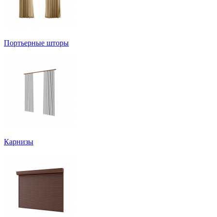
Портьерные шторы
Карнизы