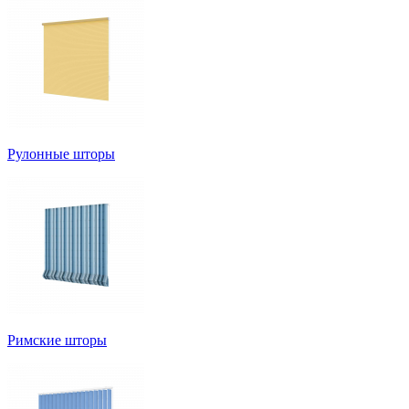
Рулонные шторы
Римские шторы