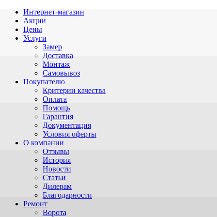
Интернет-магазин
Акции
Цены
Услуги
Замер
Доставка
Монтаж
Самовывоз
Покупателю
Критерии качества
Оплата
Помощь
Гарантия
Документация
Условия оферты
О компании
Отзывы
История
Новости
Статьи
Дилерам
Благодарности
Ремонт
Ворота