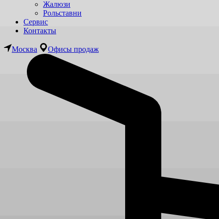
Жалюзи
Рольставни
Сервис
Контакты
Москва
Офисы продаж