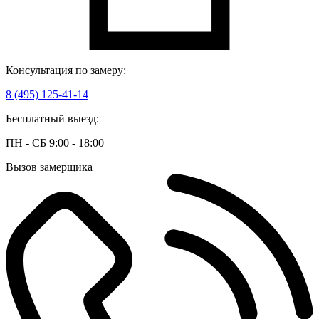
Консультация по замеру:
8 (495) 125-41-14
Бесплатный выезд:
ПН - СБ 9:00 - 18:00
Вызов замерщика