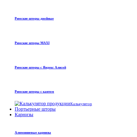
Римские шторы двойные
Римские шторы MAXI
Римские шторы с Яндекс Алисой
Римские шторы с кантом
Калькулятор
Портьерные шторы
Карнизы
Алюминиевые карнизы