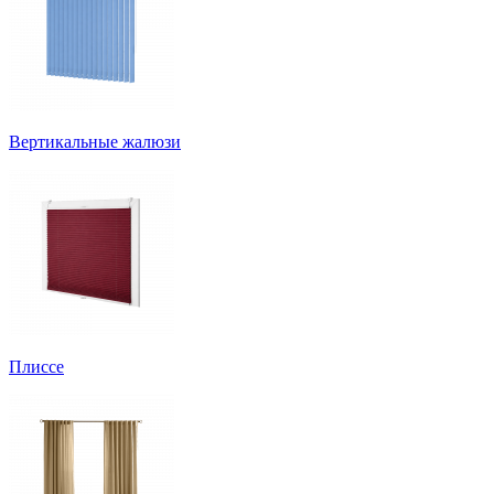
Вертикальные жалюзи
Плиссе