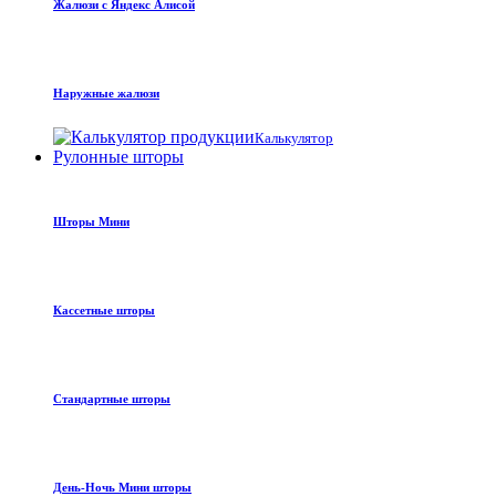
Жалюзи с Яндекс Алисой
Наружные жалюзи
Калькулятор
Рулонные шторы
Шторы Мини
Кассетные шторы
Стандартные шторы
День-Ночь Мини шторы