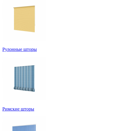
Рулонные шторы
Римские шторы