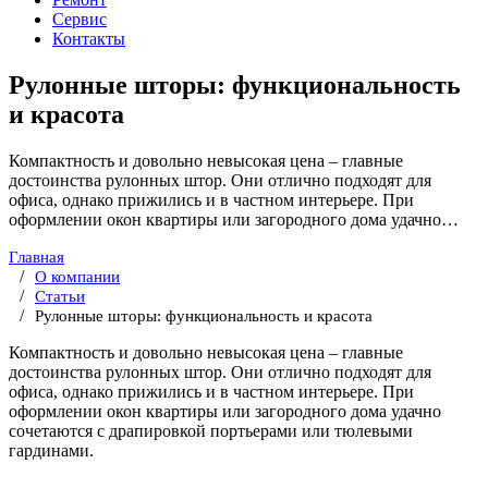
Сервис
Контакты
Рулонные шторы: функциональность
и красота
Компактность и довольно невысокая цена – главные
достоинства рулонных штор. Они отлично подходят для
офиса, однако прижились и в частном интерьере. При
оформлении окон квартиры или загородного дома удачно…
Главная
О компании
Статьи
Рулонные шторы: функциональность и красота
Компактность и довольно невысокая цена – главные
достоинства рулонных штор. Они отлично подходят для
офиса, однако прижились и в частном интерьере. При
оформлении окон квартиры или загородного дома удачно
сочетаются с драпировкой портьерами или тюлевыми
гардинами.