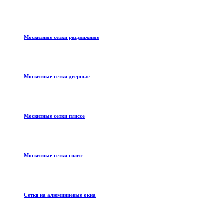
Москитные сетки раздвижные
Москитные сетки дверные
Москитные сетки плиссе
Москитные сетки сплит
Сетки на алюминиевые окна