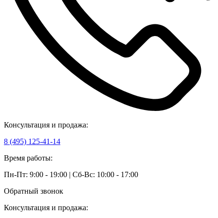
Консультация и продажа:
8 (495) 125-41-14
Время работы:
Пн-Пт: 9:00 - 19:00 | Сб-Вс: 10:00 - 17:00
Обратный звонок
Консультация и продажа: