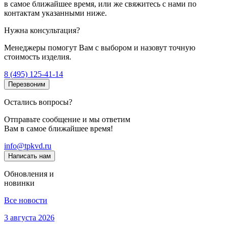
в самое ближайшее время, или же свяжитесь с нами по
контактам указанными ниже.
Нужна консультация?
Менеджеры помогут Вам с выбором и назовут точную
стоимость изделия.
8 (495) 125-41-14
Перезвоним
Остались вопросы?
Отправьте сообщение и мы ответим
Вам в самое ближайшее время!
info@tpkvd.ru
Написать нам
Обновления и
новинки
Все новости
3 августа 2026