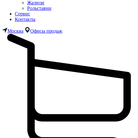
Жалюзи
Рольставни
Сервис
Контакты
Москва
Офисы продаж