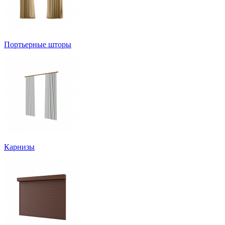
Портьерные шторы
Карнизы