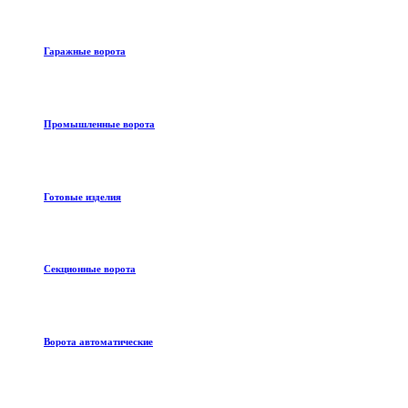
Гаражные ворота
Промышленные ворота
Готовые изделия
Секционные ворота
Ворота автоматические