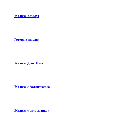
Жалюзи Блэкаут
Готовые изделия
Жалюзи День-Ночь
Жалюзи с фотопечатью
Жалюзи с автоматикой