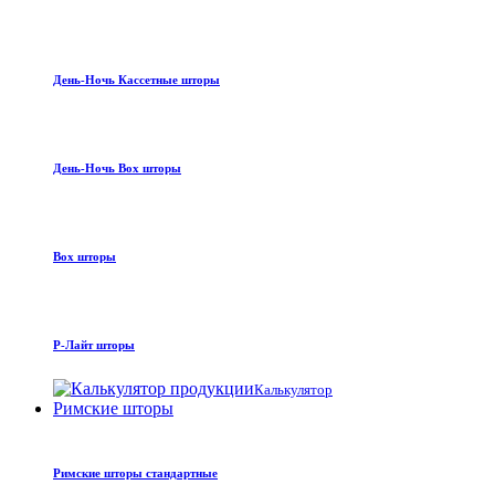
День-Ночь Кассетные шторы
День-Ночь Box шторы
Box шторы
Р-Лайт шторы
Калькулятор
Римские шторы
Римские шторы стандартные