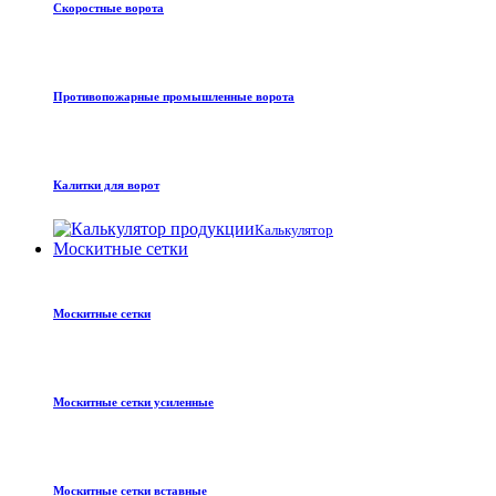
Скоростные ворота
Противопожарные промышленные ворота
Калитки для ворот
Калькулятор
Москитные сетки
Москитные сетки
Москитные сетки усиленные
Москитные сетки вставные