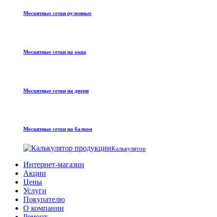
Москитные сетки рулонные
Москитные сетки на окна
Москитные сетки на двери
Москитные сетки на балкон
Калькулятор
Интернет-магазин
Акции
Цены
Услуги
Покупателю
О компании
Ремонт