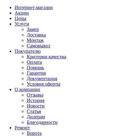
Интернет-магазин
Акции
Цены
Услуги
Замер
Доставка
Монтаж
Самовывоз
Покупателю
Критерии качества
Оплата
Помощь
Гарантия
Документация
Условия оферты
О компании
Отзывы
История
Новости
Статьи
Дилерам
Благодарности
Ремонт
Ворота