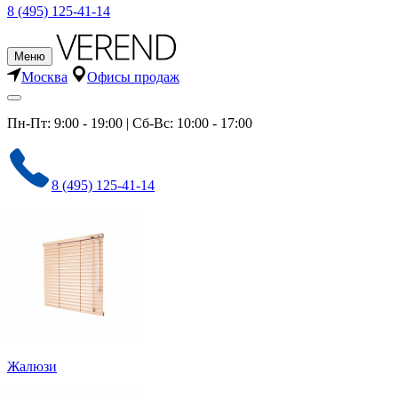
8 (495) 125-41-14
Меню
Москва
Офисы продаж
Пн-Пт: 9:00 - 19:00 | Сб-Вс: 10:00 - 17:00
8 (495) 125-41-14
Жалюзи