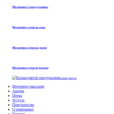
Москитные сетки рулонные
Москитные сетки на окна
Москитные сетки на двери
Москитные сетки на балкон
Калькулятор
Интернет-магазин
Акции
Цены
Услуги
Покупателю
О компании
Ремонт