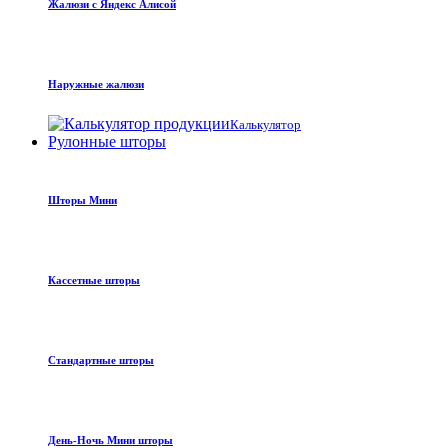
Жалюзи с Яндекс Алисой
Наружные жалюзи
Калькулятор
Рулонные шторы
Шторы Мини
Кассетные шторы
Стандартные шторы
День-Ночь Мини шторы