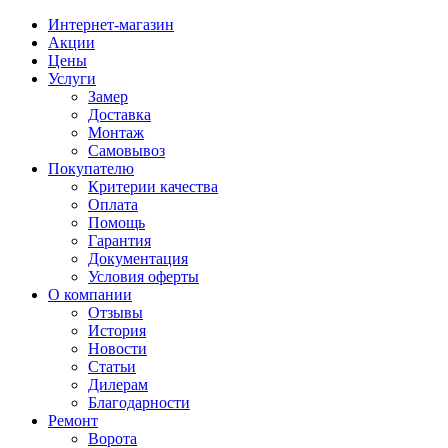
Интернет-магазин
Акции
Цены
Услуги
Замер
Доставка
Монтаж
Самовывоз
Покупателю
Критерии качества
Оплата
Помощь
Гарантия
Документация
Условия оферты
О компании
Отзывы
История
Новости
Статьи
Дилерам
Благодарности
Ремонт
Ворота