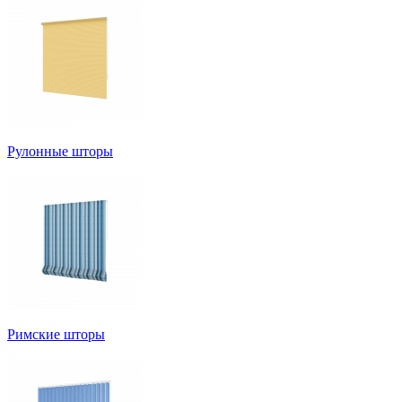
Рулонные шторы
Римские шторы