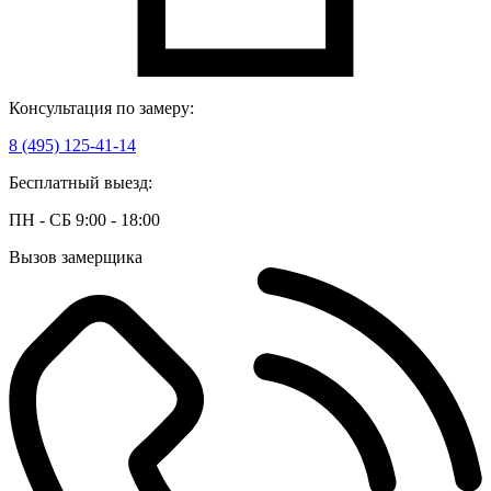
Консультация по замеру:
8 (495) 125-41-14
Бесплатный выезд:
ПН - СБ 9:00 - 18:00
Вызов замерщика