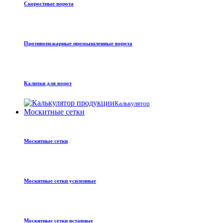
Скоростные ворота
Противопожарные промышленные ворота
Калитки для ворот
Калькулятор
Москитные сетки
Москитные сетки
Москитные сетки усиленные
Москитные сетки вставные