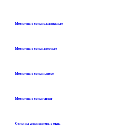
Москитные сетки раздвижные
Москитные сетки дверные
Москитные сетки плиссе
Москитные сетки сплит
Сетки на алюминиевые окна