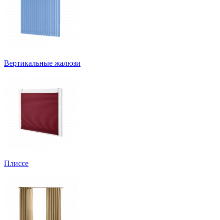
Вертикальные жалюзи
Плиссе