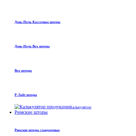
День-Ночь Кассетные шторы
День-Ночь Box шторы
Box шторы
Р-Лайт шторы
Калькулятор
Римские шторы
Римские шторы стандартные