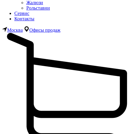
Жалюзи
Рольставни
Сервис
Контакты
Москва
Офисы продаж