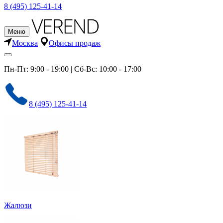
8 (495) 125-41-14
Меню
Москва
Офисы продаж
Пн-Пт: 9:00 - 19:00 | Сб-Вс: 10:00 - 17:00
8 (495) 125-41-14
Жалюзи