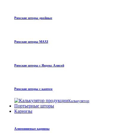
Римские шторы двойные
Римские шторы MAXI
Римские шторы с Яндекс Алисой
Римские шторы с кантом
Калькулятор
Портьерные шторы
Карнизы
Алюминиевые карнизы