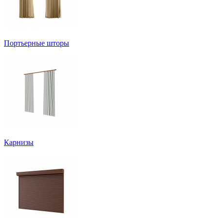
Портьерные шторы
Карнизы