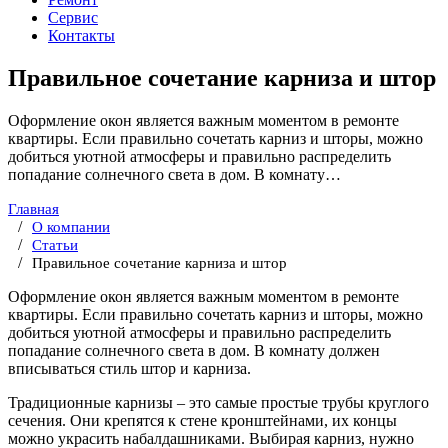
Сервис
Контакты
Правильное сочетание карниза и штор
Оформление окон является важным моментом в ремонте
квартиры. Если правильно сочетать карниз и шторы, можно
добиться уютной атмосферы и правильно распределить
попадание солнечного света в дом. В комнату…
Главная
О компании
Статьи
Правильное сочетание карниза и штор
Оформление окон является важным моментом в ремонте
квартиры. Если правильно сочетать карниз и шторы, можно
добиться уютной атмосферы и правильно распределить
попадание солнечного света в дом. В комнату должен
вписываться стиль штор и карниза.
Традиционные карнизы – это самые простые трубы круглого
сечения. Они крепятся к стене кронштейнами, их концы
можно украсить набалдашниками. Выбирая карниз, нужно