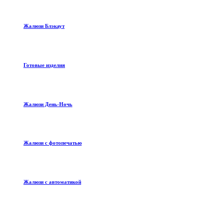
Жалюзи Блэкаут
Готовые изделия
Жалюзи День-Ночь
Жалюзи с фотопечатью
Жалюзи с автоматикой