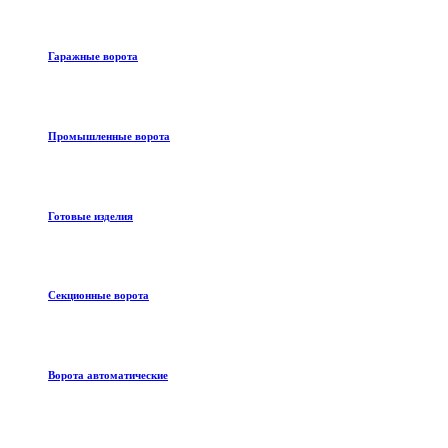
Гаражные ворота
Промышленные ворота
Готовые изделия
Секционные ворота
Ворота автоматические