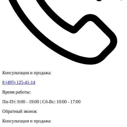
Консультация и продажа:
8 (495) 125-41-14
Время работы:
Пн-Пт: 9:00 - 19:00 | Сб-Вс: 10:00 - 17:00
Обратный звонок
Консультация и продажа: